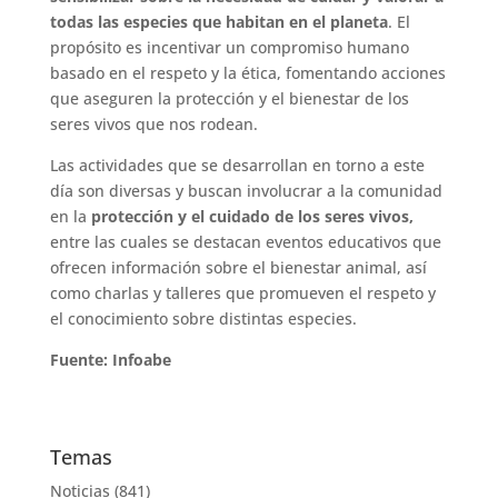
todas las especies que habitan en el planeta
. El
propósito es incentivar un compromiso humano
basado en el respeto y la ética, fomentando acciones
que aseguren la protección y el bienestar de los
seres vivos que nos rodean.
Las actividades que se desarrollan en torno a este
día son diversas y buscan involucrar a la comunidad
en la
protección y el cuidado de los seres vivos,
entre las cuales se destacan eventos educativos que
ofrecen información sobre el bienestar animal, así
como charlas y talleres que promueven el respeto y
el conocimiento sobre distintas especies.
Fuente: Infoabe
Temas
Noticias
(841)