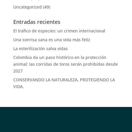
Uncategorized
(49)
Entradas recientes
El tráfico de especies: un crimen internacional
Una sonrisa sana es una vida más feliz
La esterilización salva vidas
Colombia da un paso histórico en la protección
animal: las corridas de toros serán prohibidas desde
2027
CONSERVANDO LA NATURALEZA, PROTEGIENDO LA
VIDA.