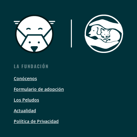
LA FUNDACIÓN
Conócenos
Formulario de adopción
Los Peludos
Actualidad
Política de Privacidad