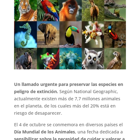
Un llamado urgente para preservar las especies en
peligro de extinción.
Según National Geographic,
actualmente existen más de 7,7 millones animales
en el planeta, de los cuales más del 20% está en
riesgo de desaparecer.
El 4 de octubre se conmemora en diversos países el
Día Mundial de los Animales
, una fecha dedicada a
sensibilizar sobre la necesidad de cuidar y valorar a