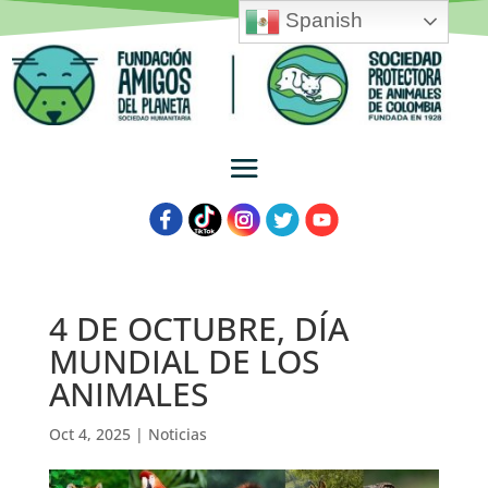
Spanish
4 DE OCTUBRE, DÍA
MUNDIAL DE LOS
ANIMALES
Oct 4, 2025
|
Noticias