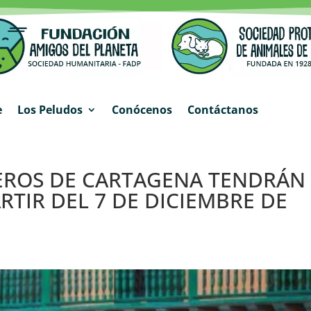
e
Los Peludos
Conócenos
Contáctanos
EROS DE CARTAGENA TENDRÁN
RTIR DEL 7 DE DICIEMBRE DE