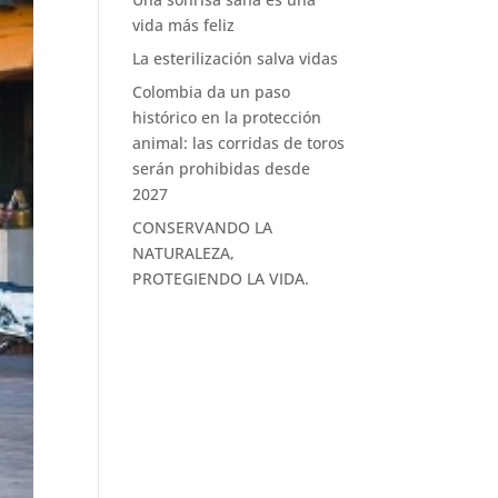
vida más feliz
La esterilización salva vidas
Colombia da un paso
histórico en la protección
animal: las corridas de toros
serán prohibidas desde
2027
CONSERVANDO LA
NATURALEZA,
PROTEGIENDO LA VIDA.