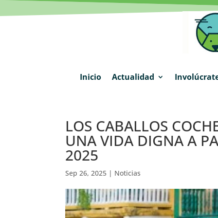
Inicio
Actualidad
Involúcrat
LOS CABALLOS COCH
UNA VIDA DIGNA A PA
2025
Sep 26, 2025
|
Noticias