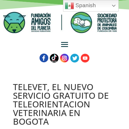
Spanish
TELEVET, EL NUEVO
SERVICIO GRATUITO DE
TELEORIENTACION
VETERINARIA EN
BOGOTA