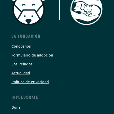
LA FUNDACIÓN
Conócenos
Formulario de adopción
Los Peludos
Actualidad
Política de Privacidad
INVOLUCRATE
Donar