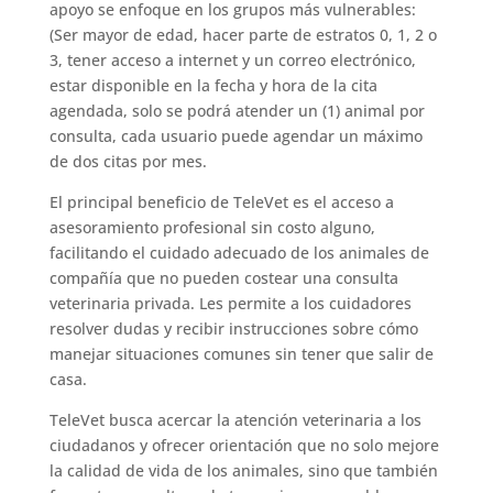
apoyo se enfoque en los grupos más vulnerables:
(Ser mayor de edad, hacer parte de estratos 0, 1, 2 o
3, tener acceso a internet y un correo electrónico,
estar disponible en la fecha y hora de la cita
agendada, solo se podrá atender un (1) animal por
consulta, cada usuario puede agendar un máximo
de dos citas por mes.
El principal beneficio de TeleVet es el acceso a
asesoramiento profesional sin costo alguno,
facilitando el cuidado adecuado de los animales de
compañía que no pueden costear una consulta
veterinaria privada. Les permite a los cuidadores
resolver dudas y recibir instrucciones sobre cómo
manejar situaciones comunes sin tener que salir de
casa.
TeleVet busca acercar la atención veterinaria a los
ciudadanos y ofrecer orientación que no solo mejore
la calidad de vida de los animales, sino que también