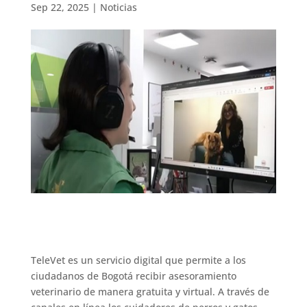
Sep 22, 2025
|
Noticias
TeleVet es un servicio digital que permite a los
ciudadanos de Bogotá recibir asesoramiento
veterinario de manera gratuita y virtual. A través de