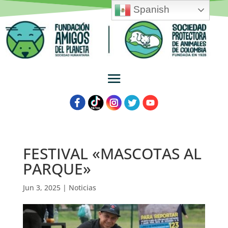
Spanish
FESTIVAL «MASCOTAS AL
PARQUE»
Jun 3, 2025
|
Noticias