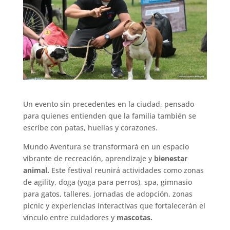
Un evento sin precedentes en la ciudad, pensado
para quienes entienden que la familia también se
escribe con patas, huellas y corazones.
Mundo Aventura se transformará en un espacio
vibrante de recreación, aprendizaje y
bienestar
animal.
Este festival reunirá actividades como zonas
de agility, doga (yoga para perros), spa, gimnasio
para gatos, talleres, jornadas de adopción, zonas
picnic y experiencias interactivas que fortalecerán el
vínculo entre cuidadores y
mascotas.