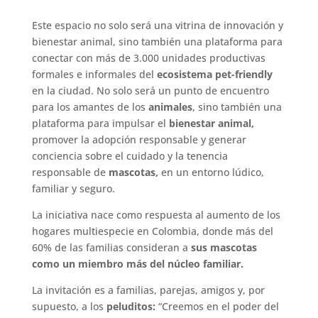
Este espacio no solo será una vitrina de innovación y
bienestar animal, sino también una plataforma para
conectar con más de 3.000 unidades productivas
formales e informales del
ecosistema pet-friendly
en la ciudad. No solo será un punto de encuentro
para los amantes de los
animales
, sino también una
plataforma para impulsar el
bienestar animal,
promover la adopción responsable y generar
conciencia sobre el cuidado y la tenencia
responsable de
mascotas,
en un entorno lúdico,
familiar y seguro.
La iniciativa nace como respuesta al aumento de los
hogares multiespecie en Colombia, donde más del
60% de las familias consideran a
sus mascotas
como un miembro más del núcleo familiar.
La invitación es a familias, parejas, amigos y, por
supuesto, a los
peluditos:
“Creemos en el poder del