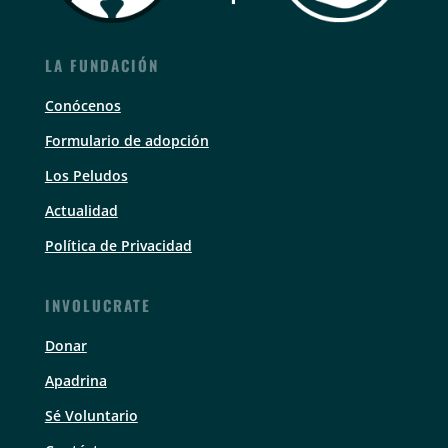
LA FUNDACIÓN
Conócenos
Formulario de adopción
Los Peludos
Actualidad
Política de Privacidad
INVOLUCRATE
Donar
Apadrina
Sé Voluntario