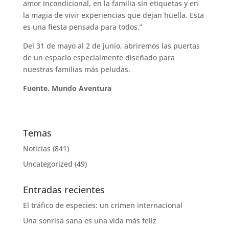
amor incondicional, en la familia sin etiquetas y en
la magia de vivir experiencias que dejan huella. Esta
es una fiesta pensada para todos.”
Del 31 de mayo al 2 de junio, abriremos las puertas
de un espacio especialmente diseñado para
nuestras familias más peludas.
Fuente. Mundo Aventura
Temas
Noticias
(841)
Uncategorized
(49)
Entradas recientes
El tráfico de especies: un crimen internacional
Una sonrisa sana es una vida más feliz