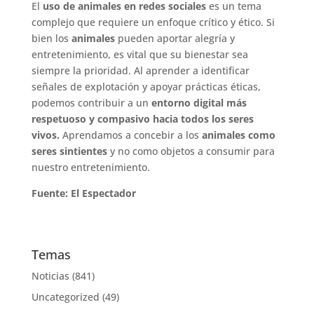
El
uso de animales en redes sociales
es un tema
complejo que requiere un enfoque crítico y ético. Si
bien los
animales
pueden aportar alegría y
entretenimiento, es vital que su bienestar sea
siempre la prioridad. Al aprender a identificar
señales de explotación y apoyar prácticas éticas,
podemos contribuir a un
entorno digital más
respetuoso y compasivo hacia todos los seres
vivos.
Aprendamos a concebir a los
animales como
seres sintientes
y no como objetos a consumir para
nuestro entretenimiento.
Fuente: El Espectador
Temas
Noticias
(841)
Uncategorized
(49)