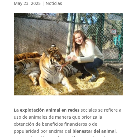
May 23, 2025
|
Noticias
La explotación animal en redes
sociales se refiere al
uso de animales de manera que prioriza la
obtención de beneficios financieros o de
popularidad por encima del
bienestar del animal
.