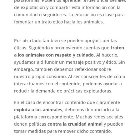
plataformas. Podemos aprender a identificar señales
de explotación y compartir esta información con la
comunidad o seguidores. La educación es clave para
fomentar un trato ético hacia los animales.
Por otro lado también se pueden apoyar cuentas
éticas. Siguiendo y promoviendo cuentas que
traten
a los animales con respeto y cuidado.
Al hacerlo,
ayudamos a difundir un mensaje positivo y ético. Sin
embargo, también debemos reflexionar sobre
nuestro propio consumo. Al ser conscientes de cómo
interactuamos con el contenido, podemos ayudar a
reducir la demanda de prácticas explotadoras.
En el caso de encontrar contenido que claramente
explota a los animales
, debemos denunciarlo a la
plataforma correspondiente. Muchas redes sociales
tienen políticas
contra la crueldad animal
y pueden
tomar medidas para remover dicho contenido.