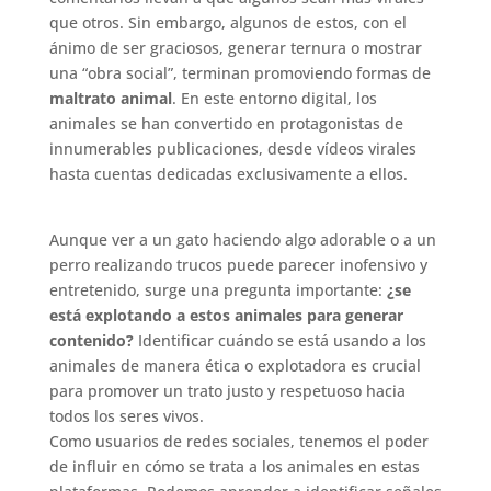
que otros. Sin embargo, algunos de estos, con el
ánimo de ser graciosos, generar ternura o mostrar
una “obra social”, terminan promoviendo formas de
maltrato animal
. En este entorno digital, los
animales se han convertido en protagonistas de
innumerables publicaciones, desde vídeos virales
hasta cuentas dedicadas exclusivamente a ellos.
Aunque ver a un gato haciendo algo adorable o a un
perro realizando trucos puede parecer inofensivo y
entretenido, surge una pregunta importante:
¿se
está explotando a estos animales para generar
contenido?
Identificar cuándo se está usando a los
animales de manera ética o explotadora es crucial
para promover un trato justo y respetuoso hacia
todos los seres vivos.
Como usuarios de redes sociales, tenemos el poder
de influir en cómo se trata a los animales en estas