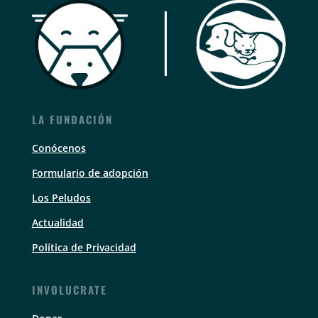
LA FUNDACIÓN
Conócenos
Formulario de adopción
Los Peludos
Actualidad
Política de Privacidad
INVOLUCRATE