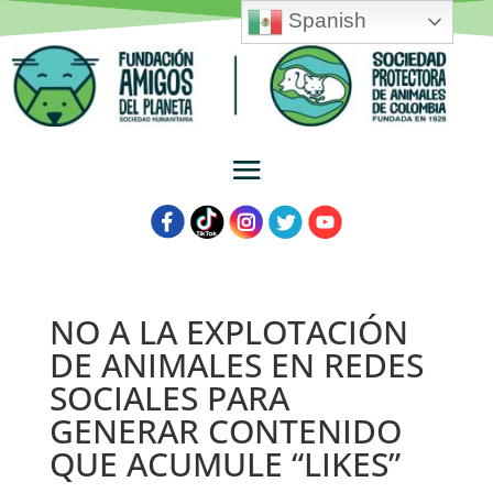
Spanish
NO A LA EXPLOTACIÓN
DE ANIMALES EN REDES
SOCIALES PARA
GENERAR CONTENIDO
QUE ACUMULE “LIKES”