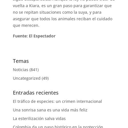
vuelta a Kiara, es un gran paso para garantizar que
no se repitan situaciones como la suya, y para
asegurar que todos los animales reciban el cuidado
que merecen.
Fuente: El Espectador
Temas
Noticias
(841)
Uncategorized
(49)
Entradas recientes
El tráfico de especies: un crimen internacional
Una sonrisa sana es una vida más feliz
La esterilización salva vidas
Colombia da un paso histórico en la protección