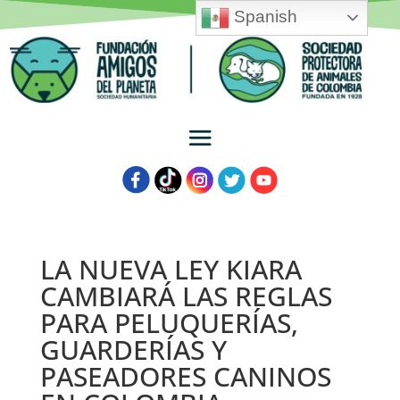
Spanish
LA NUEVA LEY KIARA
CAMBIARÁ LAS REGLAS
PARA PELUQUERÍAS,
GUARDERÍAS Y
PASEADORES CANINOS