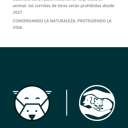
animal: las corridas de toros serán prohibidas desde
2027
CONSERVANDO LA NATURALEZA, PROTEGIENDO LA
VIDA.