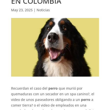
EN COLOMBIA
May 23, 2025
|
Noticias
Recuerdan el caso del
perro
que murió por
quemaduras con un secador en un spa canino?, el
video de unos paseadores obligando a un
perro
a
comer tierra? o el video de empleados en una