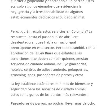
guardería golpeando y ahorcando a un perro?. Estos
son solo algunos ejemplos que evidencian la
negligencia y la irresponsabilidad de algunos
establecimientos dedicados al cuidado animal.
Pero, ¿quién regula estos servicios en Colombia? La
respuesta, hasta el pasado 25 de abril, era
desalentadora, pues había un vacío legal
preocupante en este sector. Pero todo cambió, con la
aprobación de la
Ley Kiara
que establece las
condiciones que deben cumplir quienes prestan
servicios de cuidado animal, incluye guarderías,
hoteles, centros de adiestramiento, peluquerías,
grooming, spas, paseadores de perros y otros.
La ley establece estándares mínimos de bienestar y
seguridad para los servicios de cuidado animal,
estos son algunos de los puntos más relevantes:
Paseadores de perros
: no podrán llevar más de ocho