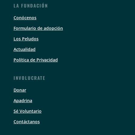
LA FUNDACIÓN
Conócenos
Formulario de adopción
Los Peludos
Actualidad
Política de Privacidad
INVOLUCRATE
Donar
Apadrina
Sé Voluntario
Contáctanos