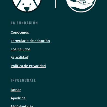
LA FUNDACIÓN
Conócenos
Formulario de adopción
Los Peludos
Actualidad
Política de Privacidad
INVOLUCRATE
Donar
Apadrina
Sé Voluntario