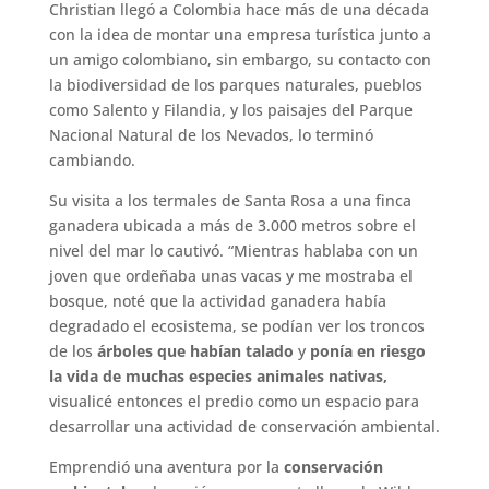
Christian llegó a Colombia hace más de una década
con la idea de montar una empresa turística junto a
un amigo colombiano, sin embargo, su contacto con
la biodiversidad de los parques naturales, pueblos
como Salento y Filandia, y los paisajes del Parque
Nacional Natural de los Nevados, lo terminó
cambiando.
Su visita a los termales de Santa Rosa a una finca
ganadera ubicada a más de 3.000 metros sobre el
nivel del mar lo cautivó. “Mientras hablaba con un
joven que ordeñaba unas vacas y me mostraba el
bosque, noté que la actividad ganadera había
degradado el ecosistema, se podían ver los troncos
de los
árboles que habían talado
y
ponía en riesgo
la vida de muchas especies animales nativas,
visualicé entonces el predio como un espacio para
desarrollar una actividad de conservación ambiental.
Emprendió una aventura por la
conservación