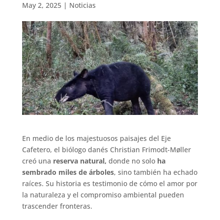
May 2, 2025
|
Noticias
En medio de los majestuosos paisajes del Eje
Cafetero, el biólogo danés Christian Frimodt-Møller
creó una
reserva natural,
donde no solo
ha
sembrado miles de árboles
, sino también ha echado
raíces. Su historia es testimonio de cómo el amor por
la naturaleza y el compromiso ambiental pueden
trascender fronteras.