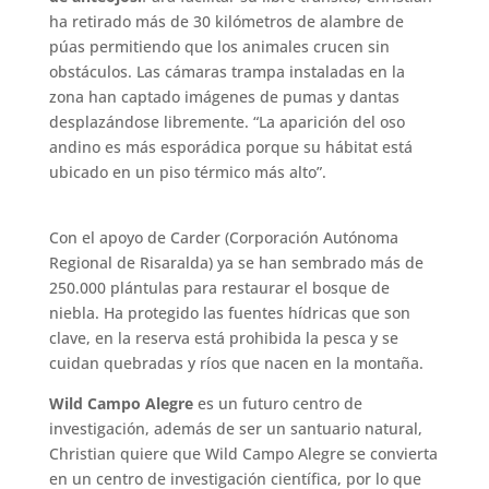
ha retirado más de 30 kilómetros de alambre de
púas permitiendo que los animales crucen sin
obstáculos. Las cámaras trampa instaladas en la
zona han captado imágenes de pumas y dantas
desplazándose libremente. “La aparición del oso
andino es más esporádica porque su hábitat está
ubicado en un piso térmico más alto”.
Con el apoyo de Carder (Corporación Autónoma
Regional de Risaralda) ya se han sembrado más de
250.000 plántulas para restaurar el bosque de
niebla. Ha protegido las fuentes hídricas que son
clave, en la reserva está prohibida la pesca y se
cuidan quebradas y ríos que nacen en la montaña.
Wild Campo Alegre
es un futuro centro de
investigación, además de ser un santuario natural,
Christian quiere que Wild Campo Alegre se convierta
en un centro de investigación científica, por lo que