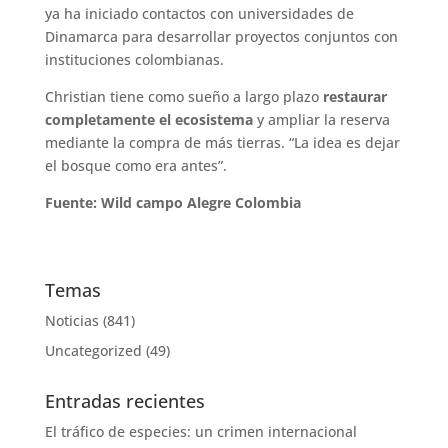
ya ha iniciado contactos con universidades de
Dinamarca para desarrollar proyectos conjuntos con
instituciones colombianas.
Christian tiene como sueño a largo plazo
restaurar
completamente el ecosistema
y ampliar la reserva
mediante la compra de más tierras. “La idea es dejar
el bosque como era antes”.
Fuente: Wild campo Alegre Colombia
Temas
Noticias
(841)
Uncategorized
(49)
Entradas recientes
El tráfico de especies: un crimen internacional