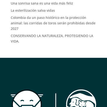
Una sonrisa sana es una vida más feliz
La esterilización salva vidas
Colombia da un paso histórico en la protección
animal: las corridas de toros serán prohibidas desde
2027
CONSERVANDO LA NATURALEZA, PROTEGIENDO LA
VIDA.