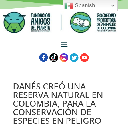
Spanish
DANÉS CREÓ UNA
RESERVA NATURAL EN
COLOMBIA, PARA LA
CONSERVACIÓN DE
ESPECIES EN PELIGRO