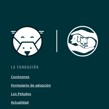
LA FUNDACIÓN
Conócenos
Formulario de adopción
Los Peludos
Actualidad