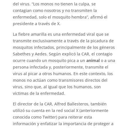
del virus. “Los monos no tienen la culpa, se
contagian como nosotros y no transmiten la
enfermedad, solo el mosquito hembra”, afirmó el
presidente a través de X.
La fiebre amarilla es una enfermedad viral que se
transmite exclusivamente a través de la picadura de
mosquitos infectados, principalmente de los géneros
Sabethes y Aedes. Según explicó la CAR, el contagio
ocurre cuando un mosquito pica a un
animal
o a una
persona infectada y, posteriormente, transmite el
virus al picar a otros humanos. En este contexto, los
monos no actúan como transmisores directos del
virus, sino que, al igual que los humanos, son
víctimas de la enfermedad.
El director de la CAR, Alfred Ballesteros, también
utilizó su cuenta en la red social X (anteriormente
conocida como Twitter) para reiterar esta
información y enfatizar la importancia de proteger a