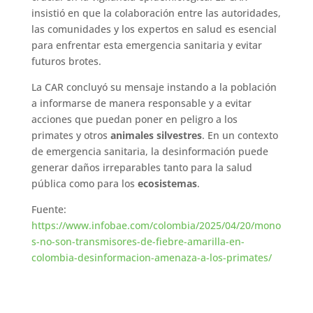
insistió en que la colaboración entre las autoridades,
las comunidades y los expertos en salud es esencial
para enfrentar esta emergencia sanitaria y evitar
futuros brotes.
La CAR concluyó su mensaje instando a la población
a informarse de manera responsable y a evitar
acciones que puedan poner en peligro a los
primates y otros
animales silvestres
. En un contexto
de emergencia sanitaria, la desinformación puede
generar daños irreparables tanto para la salud
pública como para los
ecosistemas
.
Fuente:
https://www.infobae.com/colombia/2025/04/20/mono
s-no-son-transmisores-de-fiebre-amarilla-en-
colombia-desinformacion-amenaza-a-los-primates/