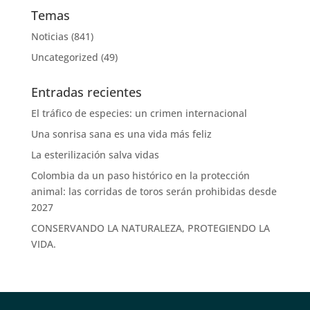
Temas
Noticias
(841)
Uncategorized
(49)
Entradas recientes
El tráfico de especies: un crimen internacional
Una sonrisa sana es una vida más feliz
La esterilización salva vidas
Colombia da un paso histórico en la protección
animal: las corridas de toros serán prohibidas desde
2027
CONSERVANDO LA NATURALEZA, PROTEGIENDO LA
VIDA.