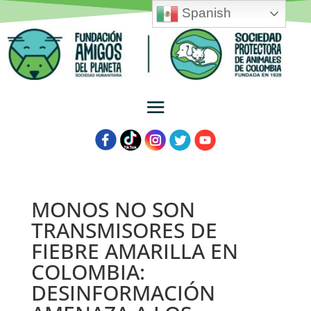
Spanish
MONOS NO SON
TRANSMISORES DE
FIEBRE AMARILLA EN
COLOMBIA:
DESINFORMACIÓN