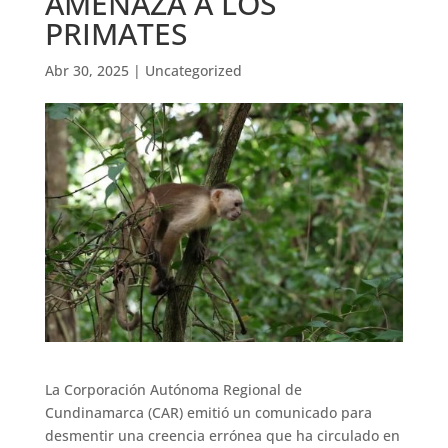
AMENAZA A LOS
PRIMATES
Abr 30, 2025
|
Uncategorized
La Corporación Autónoma Regional de
Cundinamarca (CAR) emitió un comunicado para
desmentir una creencia errónea que ha circulado en