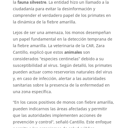
la
fauna silvestre
. La entidad hizo un llamado a la
ciudadanía para evitar la desinformación y
comprender el verdadero papel de los primates en
la dinámica de la fiebre amarilla.
Lejos de ser una amenaza, los monos desempeñan
un papel fundamental en la detección temprana de
la fiebre amarilla. La veterinaria de la CAR, Zara
Cantillo, explicó que estos
animales
son
considerados “especies centinelas” debido a su
susceptibilidad al virus. Según detalló, los primates
pueden actuar como reservorios naturales del virus
y, en caso de infección, alertar a las autoridades
sanitarias sobre la presencia de la enfermedad en
una zona específica.
“En los casos positivos de monos con fiebre amarilla,
pueden indicarnos las áreas afectadas y permitir
que las autoridades implementen acciones de
prevención y control”, señaló Cantillo. Este enfoque