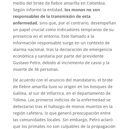
medio del brote de fiebre amarilla en Colombia.
Según informó la entidad,
los monos no son
responsables de la transmisión de esta
enfermedad
, sino que, por el contrario, desempeñan
un papel crucial como indicadores tempranos de su
presencia en el entorno. Este llamado a la
información responsable surge en un contexto de
alarma nacional, tras la declaración de emergencia
económica y sanitaria por parte del presidente
Gustavo Petro, debido al incremento de casos y la
muerte de 36 personas.
De acuerdo con el anuncio del mandatario, el brote
de fiebre amarilla tuvo su origen en los bosques de
Galilea, al sur de Villarrica, en el departamento de
Tolima. Los primeros indicios de la enfermedad se
detectaron tras el hallazgo de monos muertos en la
región cafetera, lo que generó preocupación entre
las comunidades locales. Sin embargo, Petro aclaró
que los primates no son culpables de la propagación