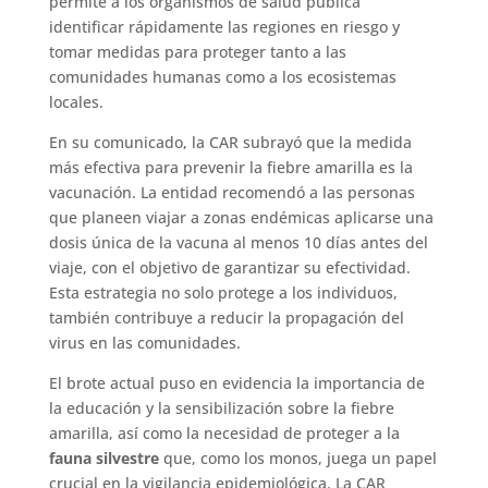
permite a los organismos de salud pública
identificar rápidamente las regiones en riesgo y
tomar medidas para proteger tanto a las
comunidades humanas como a los ecosistemas
locales.
En su comunicado, la CAR subrayó que la medida
más efectiva para prevenir la fiebre amarilla es la
vacunación. La entidad recomendó a las personas
que planeen viajar a zonas endémicas aplicarse una
dosis única de la vacuna al menos 10 días antes del
viaje, con el objetivo de garantizar su efectividad.
Esta estrategia no solo protege a los individuos,
también contribuye a reducir la propagación del
virus en las comunidades.
El brote actual puso en evidencia la importancia de
la educación y la sensibilización sobre la fiebre
amarilla, así como la necesidad de proteger a la
fauna silvestre
que, como los monos, juega un papel
crucial en la vigilancia epidemiológica. La CAR