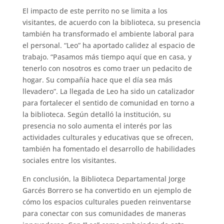
El impacto de este perrito no se limita a los
visitantes, de acuerdo con la biblioteca, su presencia
también ha transformado el ambiente laboral para
el personal. “Leo” ha aportado calidez al espacio de
trabajo. “Pasamos más tiempo aquí que en casa, y
tenerlo con nosotros es como traer un pedacito de
hogar. Su compañía hace que el día sea más
llevadero”. La llegada de Leo ha sido un catalizador
para fortalecer el sentido de comunidad en torno a
la biblioteca. Según detalló la institución, su
presencia no solo aumenta el interés por las
actividades culturales y educativas que se ofrecen,
también ha fomentado el desarrollo de habilidades
sociales entre los visitantes.
En conclusión, la Biblioteca Departamental Jorge
Garcés Borrero se ha convertido en un ejemplo de
cómo los espacios culturales pueden reinventarse
para conectar con sus comunidades de maneras