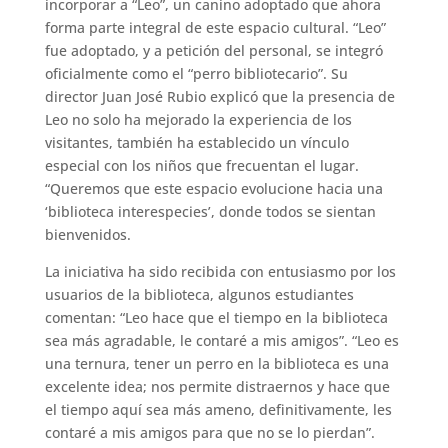
incorporar a “Leo”, un canino adoptado que ahora
forma parte integral de este espacio cultural. “Leo”
fue adoptado, y a petición del personal, se integró
oficialmente como el “perro bibliotecario”. Su
director Juan José Rubio explicó que la presencia de
Leo no solo ha mejorado la experiencia de los
visitantes, también ha establecido un vínculo
especial con los niños que frecuentan el lugar.
“Queremos que este espacio evolucione hacia una
‘biblioteca interespecies’, donde todos se sientan
bienvenidos.
La iniciativa ha sido recibida con entusiasmo por los
usuarios de la biblioteca, algunos estudiantes
comentan: “Leo hace que el tiempo en la biblioteca
sea más agradable, le contaré a mis amigos”. “Leo es
una ternura, tener un perro en la biblioteca es una
excelente idea; nos permite distraernos y hace que
el tiempo aquí sea más ameno, definitivamente, les
contaré a mis amigos para que no se lo pierdan”.