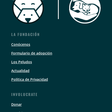
LA FUNDACIÓN
Conócenos
Formulario de adopción
Los Peludos
Actualidad
Política de Privacidad
INVOLUCRATE
Donar