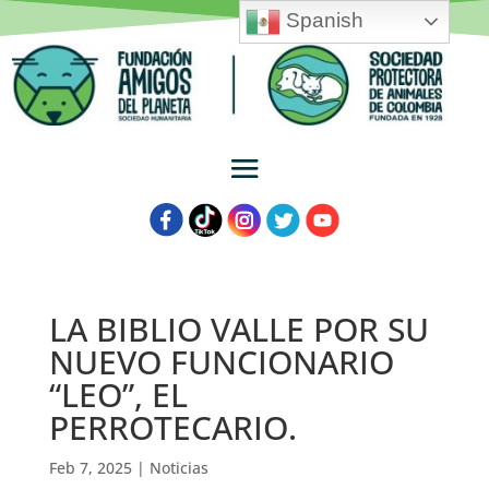
Spanish
LA BIBLIO VALLE POR SU
NUEVO FUNCIONARIO
“LEO”, EL
PERROTECARIO.
Feb 7, 2025
|
Noticias