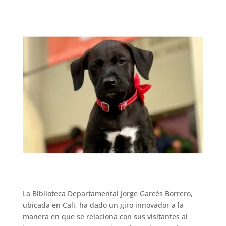
La Biblioteca Departamental Jorge Garcés Borrero,
ubicada en Cali, ha dado un giro innovador a la
manera en que se relaciona con sus visitantes al