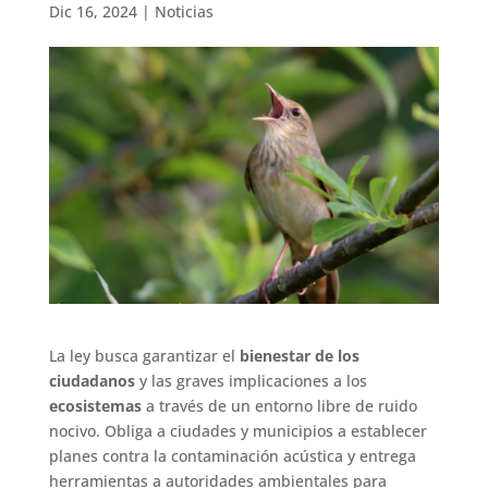
Dic 16, 2024
|
Noticias
La ley busca garantizar el
bienestar de los
ciudadanos
y las graves implicaciones a los
ecosistemas
a través de un entorno libre de ruido
nocivo. Obliga a ciudades y municipios a establecer
planes contra la contaminación acústica y entrega
herramientas a autoridades ambientales para