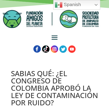
Spanish
SABIAS QUÉ: ¿EL
CONGRESO DE
COLOMBIA APROBÓ LA
LEY DE CONTAMINACIÓN
POR RUIDO?