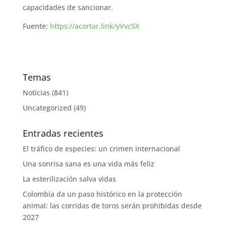
capacidades de sancionar.
Fuente:
https://acortar.link/yVvcSX
Temas
Noticias
(841)
Uncategorized
(49)
Entradas recientes
El tráfico de especies: un crimen internacional
Una sonrisa sana es una vida más feliz
La esterilización salva vidas
Colombia da un paso histórico en la protección
animal: las corridas de toros serán prohibidas desde
2027