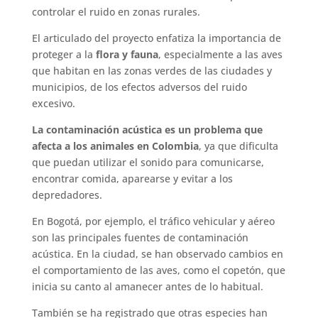
controlar el ruido en zonas rurales.
El articulado del proyecto enfatiza la importancia de
proteger a la
flora y fauna
, especialmente a las aves
que habitan en las zonas verdes de las ciudades y
municipios, de los efectos adversos del ruido
excesivo.
La contaminación acústica es un problema que
afecta a los animales en Colombia
, ya que dificulta
que puedan utilizar el sonido para comunicarse,
encontrar comida, aparearse y evitar a los
depredadores.
En Bogotá, por ejemplo, el tráfico vehicular y aéreo
son las principales fuentes de contaminación
acústica. En la ciudad, se han observado cambios en
el comportamiento de las aves, como el copetón, que
inicia su canto al amanecer antes de lo habitual.
También se ha registrado que otras especies han