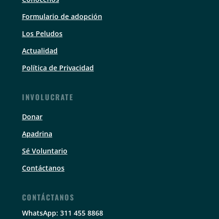
Formulario de adopción
Los Peludos
Actualidad
Política de Privacidad
INVOLUCRATE
Donar
Apadrina
Sé Voluntario
Contáctanos
CONTÁCTANOS
WhatsApp: 311 455 8868