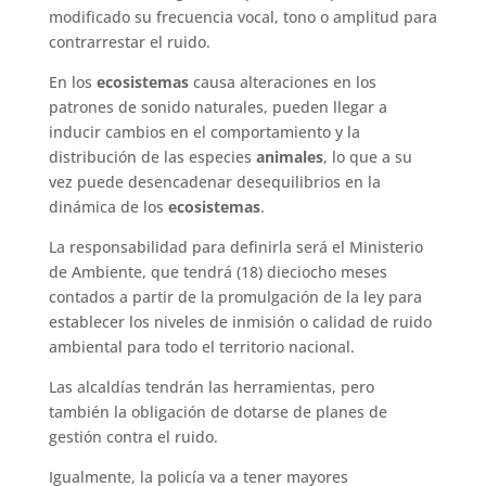
modificado su frecuencia vocal, tono o amplitud para
contrarrestar el ruido.
En los
ecosistemas
causa alteraciones en los
patrones de sonido naturales, pueden llegar a
inducir cambios en el comportamiento y la
distribución de las especies
animales
, lo que a su
vez puede desencadenar desequilibrios en la
dinámica de los
ecosistemas
.
La responsabilidad para definirla será el Ministerio
de Ambiente, que tendrá (18) dieciocho meses
contados a partir de la promulgación de la ley para
establecer los niveles de inmisión o calidad de ruido
ambiental para todo el territorio nacional.
Las alcaldías tendrán las herramientas, pero
también la obligación de dotarse de planes de
gestión contra el ruido.
Igualmente, la policía va a tener mayores