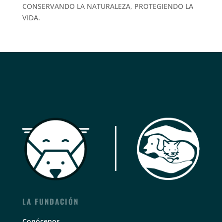
CONSERVANDO LA NATURALEZA, PROTEGIENDO LA
VIDA.
LA FUNDACIÓN
Conócenos