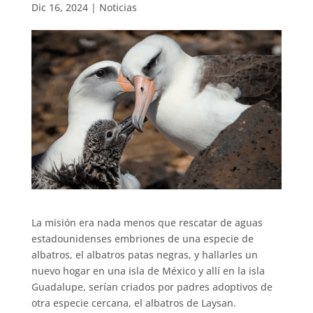
Dic 16, 2024
|
Noticias
La misión era nada menos que rescatar de aguas
estadounidenses embriones de una especie de
albatros, el albatros patas negras, y hallarles un
nuevo hogar en una isla de México y allí en la isla
Guadalupe, serían criados por padres adoptivos de
otra especie cercana, el albatros de Laysan.