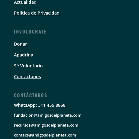
Actualidad
Política de Privacidad
INVOLUCRATE
Donar
Apadrina
Sé Voluntario
Contáctanos
CONTÁCTANOS
WhatsApp: 311 455 8868
fundacion@amigosdelplaneta.com
recursos@amigosdelplaneta.com
contact@amigosdelplaneta.com