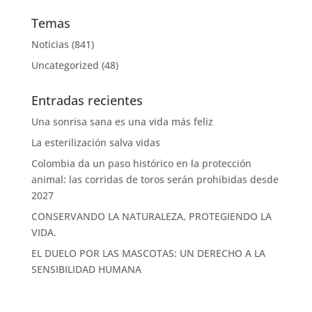
Temas
Noticias
(841)
Uncategorized
(48)
Entradas recientes
Una sonrisa sana es una vida más feliz
La esterilización salva vidas
Colombia da un paso histórico en la protección
animal: las corridas de toros serán prohibidas desde
2027
CONSERVANDO LA NATURALEZA, PROTEGIENDO LA
VIDA.
EL DUELO POR LAS MASCOTAS: UN DERECHO A LA
SENSIBILIDAD HUMANA