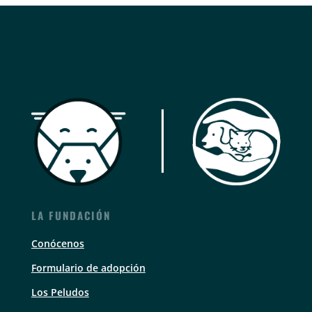
LA FUNDACIÓN
Conócenos
Formulario de adopción
Los Peludos