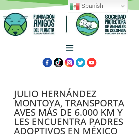
Spanish
JULIO HERNÁNDEZ
MONTOYA, TRANSPORTA
AVES MÁS DE 6.000 KM Y
LES ENCUENTRA PADRES
ADOPTIVOS EN MÉXICO