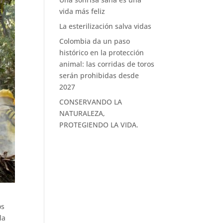
vida más feliz
La esterilización salva vidas
Colombia da un paso
histórico en la protección
animal: las corridas de toros
serán prohibidas desde
2027
CONSERVANDO LA
NATURALEZA,
PROTEGIENDO LA VIDA.
os
la