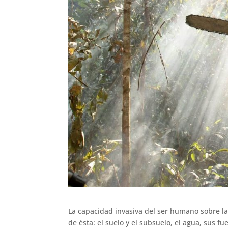
La capacidad invasiva del ser humano sobre l
de ésta: el suelo y el subsuelo, el agua, sus fue