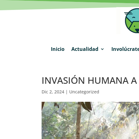
Inicio
Actualidad
Involúcrat
INVASIÓN HUMANA A
Dic 2, 2024
|
Uncategorized