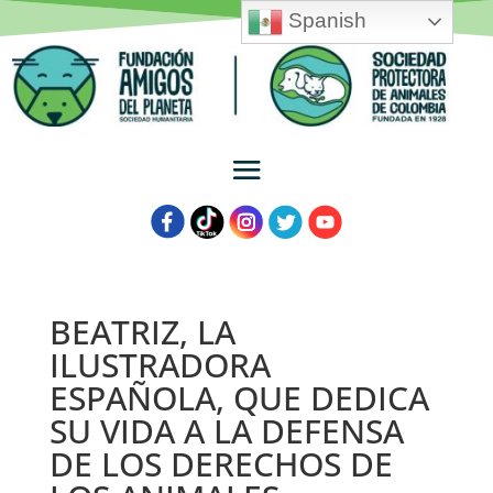
Spanish
BEATRIZ, LA
ILUSTRADORA
ESPAÑOLA, QUE DEDICA
SU VIDA A LA DEFENSA
DE LOS DERECHOS DE