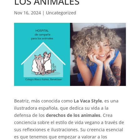
LOS ANIMALES
Nov 16, 2024
|
Uncategorized
Beatriz, más conocida como
La Vaca Style
, es una
ilustradora española, que dedica su vida a la
defensa de los
derechos de los animales
. Crea
conciencia sobre el estilo de vida vegano a través de
sus reflexiones e ilustraciones. Su creencia esencial
es que tenemos que empezar a valorar a los