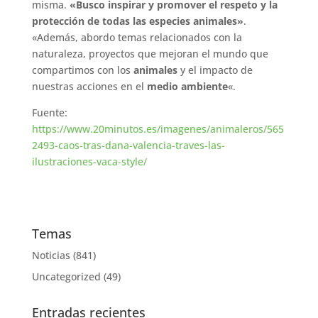
misma.
«Busco inspirar y promover el respeto y la
protección de todas las especies animales»
.
«Además, abordo temas relacionados con la
naturaleza, proyectos que mejoran el mundo que
compartimos con los
animales
y el impacto de
nuestras acciones en el
medio ambiente
«.
Fuente:
https://www.20minutos.es/imagenes/animaleros/565
2493-caos-tras-dana-valencia-traves-las-
ilustraciones-vaca-style/
Temas
Noticias
(841)
Uncategorized
(49)
Entradas recientes