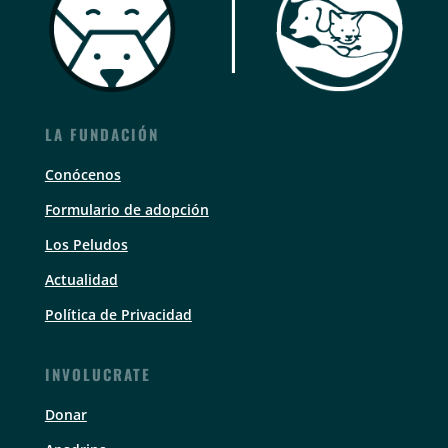
LA FUNDACIÓN
Conócenos
Formulario de adopción
Los Peludos
Actualidad
Política de Privacidad
INVOLUCRATE
Donar