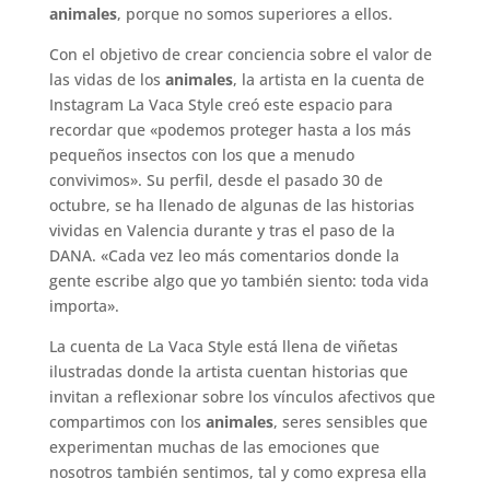
animales
, porque no somos superiores a ellos.
Con el objetivo de crear conciencia sobre el valor de
las vidas de los
animales
, la artista en la cuenta de
Instagram La Vaca Style creó este espacio para
recordar que «podemos proteger hasta a los más
pequeños insectos con los que a menudo
convivimos». Su perfil, desde el pasado 30 de
octubre, se ha llenado de algunas de las historias
vividas en Valencia durante y tras el paso de la
DANA. «Cada vez leo más comentarios donde la
gente escribe algo que yo también siento: toda vida
importa».
La cuenta de La Vaca Style está llena de viñetas
ilustradas donde la artista cuentan historias que
invitan a reflexionar sobre los vínculos afectivos que
compartimos con los
animales
, seres sensibles que
experimentan muchas de las emociones que
nosotros también sentimos, tal y como expresa ella