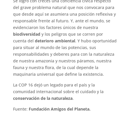
Se logró con creces una conciencia cívica respecto
del grave problema natural que nos convocara para
que desde aquí se asumiera una posición reflexiva y
responsable frente al futuro. Y, ante el mundo, se
evidenciaron los factores únicos de nuestra
biodiversidad
y los peligros que se corren por
cuenta del
deterioro ambiental
. Y hubo oportunidad
para situar al mundo de las potencias, sus
responsabilidades y deberes para con la naturaleza
de nuestra amazonia y nuestros páramos, nuestra
fauna y nuestra flora, de la cual depende la
maquinaria universal que define la existencia.
La COP 16 dejó un legado para el país y la
comunidad internacional sobre el cuidado y la
conservación de la naturaleza
.
Fuente:
Fundación Amigos del Planeta.