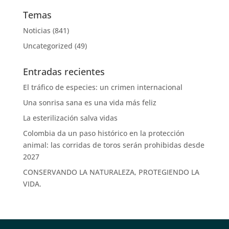
Temas
Noticias
(841)
Uncategorized
(49)
Entradas recientes
El tráfico de especies: un crimen internacional
Una sonrisa sana es una vida más feliz
La esterilización salva vidas
Colombia da un paso histórico en la protección
animal: las corridas de toros serán prohibidas desde
2027
CONSERVANDO LA NATURALEZA, PROTEGIENDO LA
VIDA.