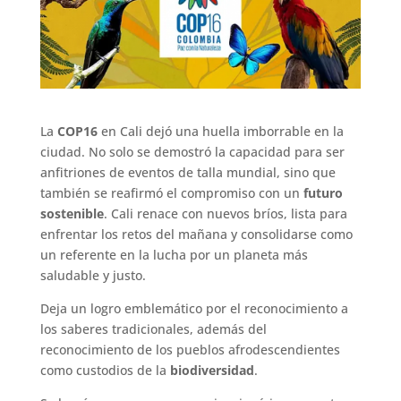
La
COP16
en Cali dejó una huella imborrable en la
ciudad. No solo se demostró la capacidad para ser
anfitriones de eventos de talla mundial, sino que
también se reafirmó el compromiso con un
futuro
sostenible
. Cali renace con nuevos bríos, lista para
enfrentar los retos del mañana y consolidarse como
un referente en la lucha por un planeta más
saludable y justo.
Deja un logro emblemático por el reconocimiento a
los saberes tradicionales, además del
reconocimiento de los pueblos afrodescendientes
como custodios de la
biodiversidad
.