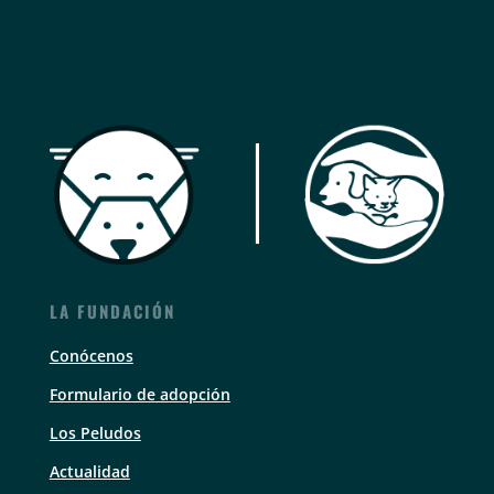
LA FUNDACIÓN
Conócenos
Formulario de adopción
Los Peludos
Actualidad