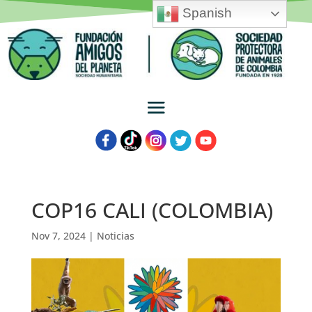
Spanish
COP16 CALI (COLOMBIA)
Nov 7, 2024
|
Noticias