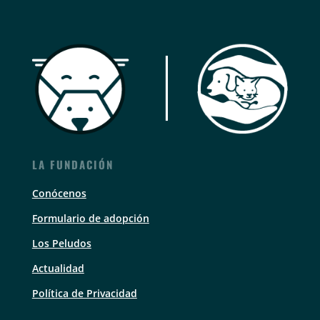
LA FUNDACIÓN
Conócenos
Formulario de adopción
Los Peludos
Actualidad
Política de Privacidad