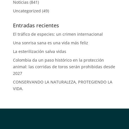
Noticias
(841)
Uncategorized
(49)
Entradas recientes
El tráfico de especies: un crimen internacional
Una sonrisa sana es una vida más feliz
La esterilización salva vidas
Colombia da un paso histórico en la protección
animal: las corridas de toros serán prohibidas desde
2027
CONSERVANDO LA NATURALEZA, PROTEGIENDO LA
VIDA.