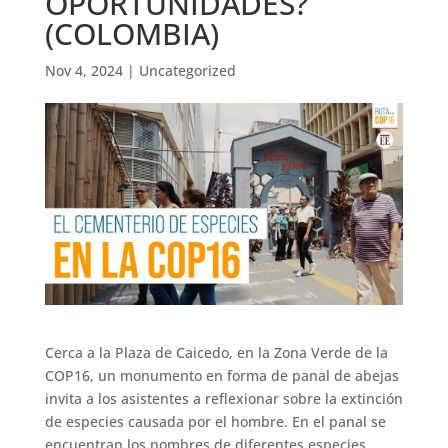
OPORTUNIDADES?
(COLOMBIA)
Nov 4, 2024
|
Uncategorized
Cerca a la Plaza de Caicedo, en la Zona Verde de la
COP16, un monumento en forma de panal de abejas
invita a los asistentes a reflexionar sobre la extinción
de especies causada por el hombre. En el panal se
encuentran los nombres de diferentes especies