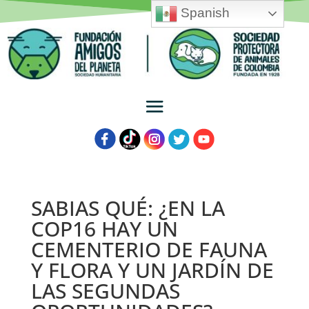
Spanish
SABIAS QUÉ: ¿EN LA
COP16 HAY UN
CEMENTERIO DE FAUNA
Y FLORA Y UN JARDÍN DE
LAS SEGUNDAS