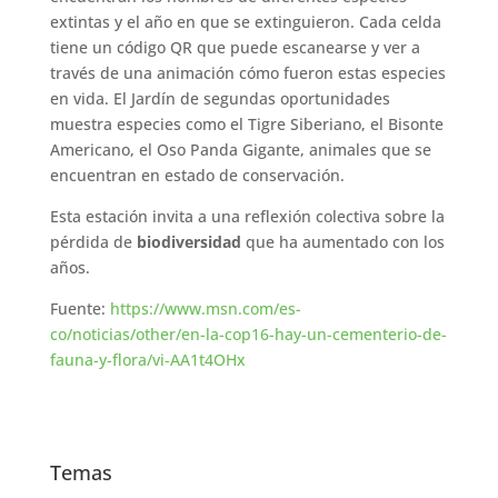
extintas y el año en que se extinguieron. Cada celda
tiene un código QR que puede escanearse y ver a
través de una animación cómo fueron estas especies
en vida. El Jardín de segundas oportunidades
muestra especies como el Tigre Siberiano, el Bisonte
Americano, el Oso Panda Gigante, animales que se
encuentran en estado de conservación.
Esta estación invita a una reflexión colectiva sobre la
pérdida de
biodiversidad
que ha aumentado con los
años.
Fuente:
https://www.msn.com/es-
co/noticias/other/en-la-cop16-hay-un-cementerio-de-
fauna-y-flora/vi-AA1t4OHx
Temas