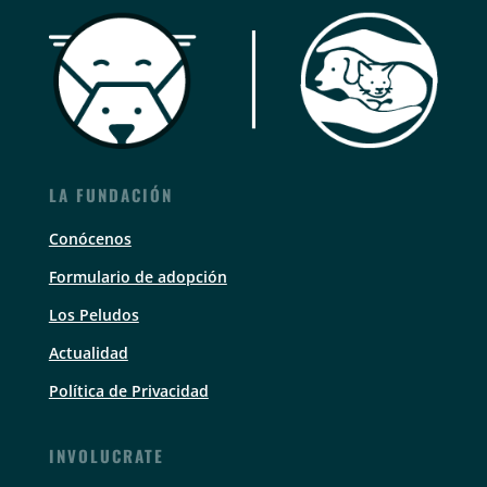
LA FUNDACIÓN
Conócenos
Formulario de adopción
Los Peludos
Actualidad
Política de Privacidad
INVOLUCRATE