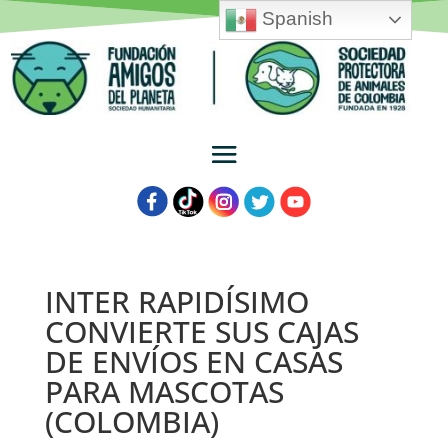
Spanish
INTER RAPIDÍSIMO
CONVIERTE SUS CAJAS
DE ENVÍOS EN CASAS
PARA MASCOTAS
(COLOMBIA)