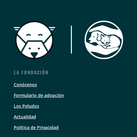
LA FUNDACIÓN
Conócenos
Formulario de adopción
Los Peludos
Actualidad
Política de Privacidad