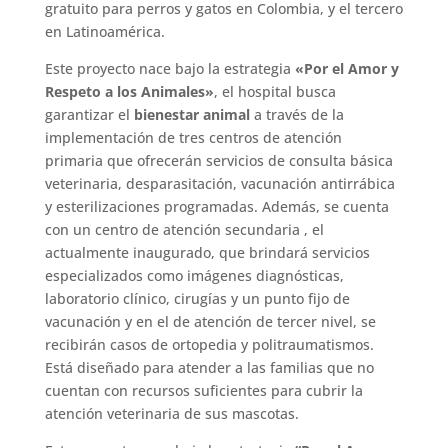
gratuito para perros y gatos en Colombia, y el tercero
en Latinoamérica.
Este proyecto nace bajo la estrategia
«Por el Amor y
Respeto a los Animales»
, el hospital busca
garantizar el
bienestar animal
a través de la
implementación de tres centros de atención
primaria que ofrecerán servicios de consulta básica
veterinaria, desparasitación, vacunación antirrábica
y esterilizaciones programadas. Además, se cuenta
con un centro de atención secundaria , el
actualmente inaugurado, que brindará servicios
especializados como imágenes diagnósticas,
laboratorio clínico, cirugías y un punto fijo de
vacunación y en el de atención de tercer nivel, se
recibirán casos de ortopedia y politraumatismos.
Está diseñado para atender a las familias que no
cuentan con recursos suficientes para cubrir la
atención veterinaria de sus mascotas.