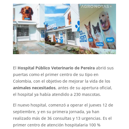
El
Hospital Público Veterinario de Pereira
abrió sus
puertas como el primer centro de su tipo en
Colombia, con el objetivo de mejorar la vida de los
animales necesitados
, antes de su apertura oficial,
el hospital ya había atendido a 230 mascotas.
El nuevo hospital, comenzó a operar el jueves 12 de
septiembre, y en su primera jornada, ya han
realizado más de 36 consultas y 13 urgencias. Es el
primer centro de atención hospitalaria 100 %