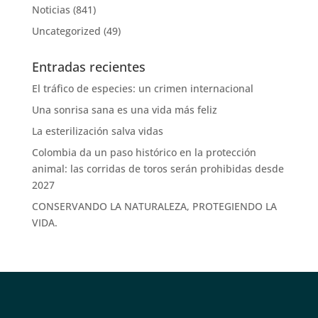
Noticias
(841)
Uncategorized
(49)
Entradas recientes
El tráfico de especies: un crimen internacional
Una sonrisa sana es una vida más feliz
La esterilización salva vidas
Colombia da un paso histórico en la protección
animal: las corridas de toros serán prohibidas desde
2027
CONSERVANDO LA NATURALEZA, PROTEGIENDO LA
VIDA.