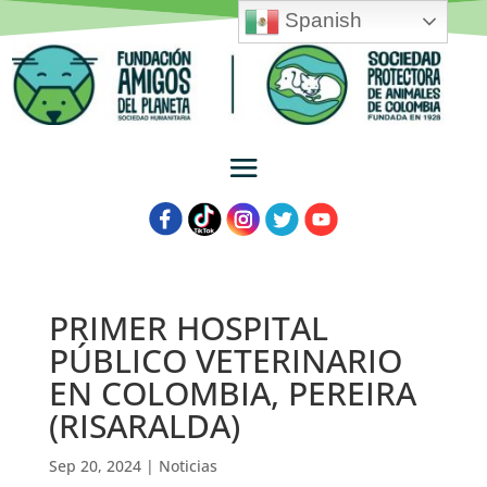
Spanish
PRIMER HOSPITAL
PÚBLICO VETERINARIO
EN COLOMBIA, PEREIRA
(RISARALDA)
Sep 20, 2024
|
Noticias