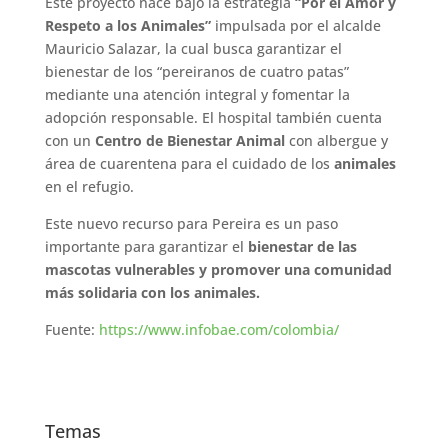
Este proyecto nace bajo la estrategia
“Por el Amor y
Respeto a los Animales”
impulsada por el alcalde
Mauricio Salazar, la cual busca garantizar el
bienestar de los “pereiranos de cuatro patas”
mediante una atención integral y fomentar la
adopción responsable. El hospital también cuenta
con un
Centro de Bienestar Animal
con albergue y
área de cuarentena para el cuidado de los
animales
en el refugio.
Este nuevo recurso para Pereira es un paso
importante para garantizar el
bienestar de las
mascotas vulnerables y promover una comunidad
más solidaria con los animales.
Fuente:
https://www.infobae.com/colombia/
Temas