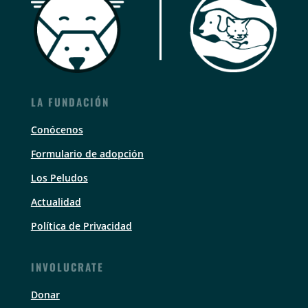
LA FUNDACIÓN
Conócenos
Formulario de adopción
Los Peludos
Actualidad
Política de Privacidad
INVOLUCRATE
Donar