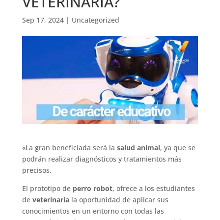
VETERINARIA?
Sep 17, 2024
|
Uncategorized
«La gran beneficiada será la
salud animal
, ya que se
podrán realizar diagnósticos y tratamientos más
precisos.
El prototipo de
perro robot
, ofrece a los estudiantes
de
veterinaria
la oportunidad de aplicar sus
conocimientos en un entorno con todas las