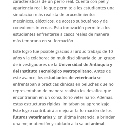
características de un perro real. Cuenta con piel y
apariencia real, lo que permite a los estudiantes una
simulación más realista de procedimientos
mecánicos, eléctricos, de acceso subcutáneo y de
conexiones internas. Esta innovación permite a los
estudiantes enfrentarse a casos reales de manera
más temprana en su formación.
Este logro fue posible gracias al arduo trabajo de 10
años y la colaboración multidisciplinaria de un grupo
de investigadores de la
Universidad de Antioquia y
del Instituto Tecnológico Metropolitano
. Antes de
este avance, los
estudiantes de veterinaria
se
enfrentaban a prácticas clínicas en peluches que no
representaban de manera realista los desafíos que
encontrarían en un consultorio veterinario. Además,
estas estructuras rígidas limitaban su aprendizaje.
Este logro contribuirá a mejorar la formación de los
futuros veterinarios
y, en última instancia, a brindar
una mejor atención y cuidado a la salud
animal
.