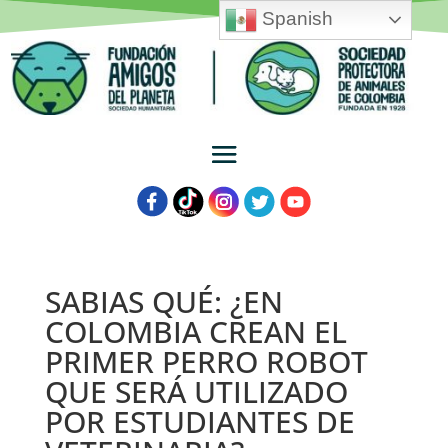
Spanish
SABIAS QUÉ: ¿EN
COLOMBIA CREAN EL
PRIMER PERRO ROBOT
QUE SERÁ UTILIZADO
POR ESTUDIANTES DE