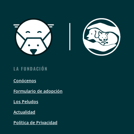
LA FUNDACIÓN
Conócenos
Formulario de adopción
Los Peludos
Actualidad
Política de Privacidad