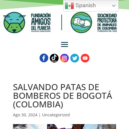
Spanish
SALVANDO PATAS DE
BOMBEROS DE BOGOTÁ
(COLOMBIA)
Ago 30, 2024
|
Uncategorized