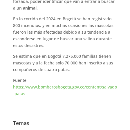
forzada, poder identificar que van a entrar a buscar
a un
animal
.
En lo corrido del 2024 en Bogotá se han registrado
800 incendios, y en muchas ocasiones las mascotas
fueron las más afectadas debido a su tendencia a
esconderse en lugar de buscar una salida durante
estos desastres.
Se estima que en Bogotá 7.275.000 familias tienen
mascotas y a la fecha solo 70.000 han inscrito a sus
compañeros de cuatro patas.
Fuente:
https://www.bomberosbogota.gov.co/content/salvado
-patas
Temas