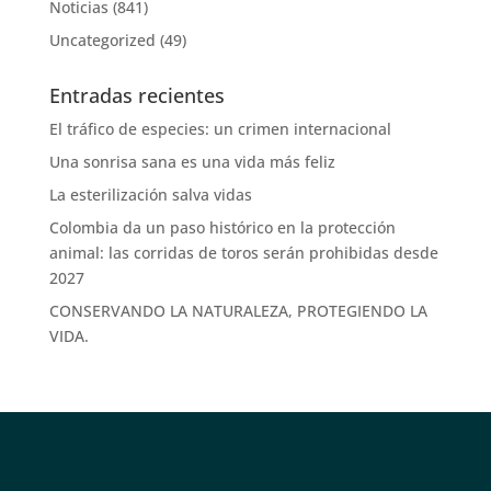
Noticias
(841)
Uncategorized
(49)
Entradas recientes
El tráfico de especies: un crimen internacional
Una sonrisa sana es una vida más feliz
La esterilización salva vidas
Colombia da un paso histórico en la protección
animal: las corridas de toros serán prohibidas desde
2027
CONSERVANDO LA NATURALEZA, PROTEGIENDO LA
VIDA.