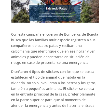
Con esta campaña el cuerpo de Bomberos de Bogotá
busca que las familias multiespecie registren a sus
compañeros de cuatro patas y reciban una
calcomanía que identifique que en ese hogar viven
animales y pueden encontrarse en situación de
riesgo en caso de presentarse una emergencia.
Diseñaron 4 tipos de stickers con los que se busca
establecer el tipo de
animal
que habita en la
vivienda, no solo involucran a los perros y los gatos,
también a pequeños animales. El sticker se coloca
en la entrada principal de la casa, preferiblemente
en la parte superior para que al momento de
atender la emergencia y antes de hacer la entrada