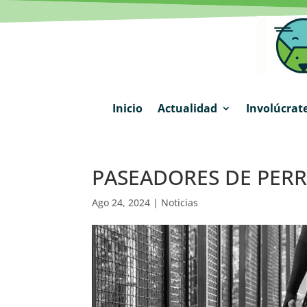
Inicio
Actualidad
Involúcrat
PASEADORES DE PERR
Ago 24, 2024
|
Noticias