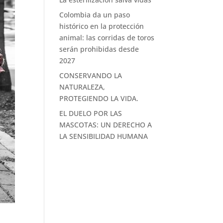
Colombia da un paso
histórico en la protección
animal: las corridas de toros
serán prohibidas desde
2027
CONSERVANDO LA
NATURALEZA,
PROTEGIENDO LA VIDA.
EL DUELO POR LAS
MASCOTAS: UN DERECHO A
LA SENSIBILIDAD HUMANA