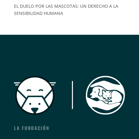
EL DUELO POR LAS MASCOTAS: UN DERECHO A LA
SENSIBILIDAD HUMANA
LA FUNDACIÓN