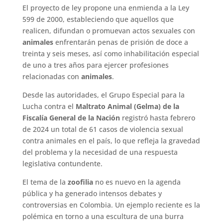
El proyecto de ley propone una enmienda a la Ley
599 de 2000, estableciendo que aquellos que
realicen, difundan o promuevan actos sexuales con
animales
enfrentarán penas de prisión de doce a
treinta y seis meses, así como inhabilitación especial
de uno a tres años para ejercer profesiones
relacionadas con
animales
.
Desde las autoridades, el Grupo Especial para la
Lucha contra el
Maltrato Animal (Gelma) de la
Fiscalía General de la Nación
registró hasta febrero
de 2024 un total de 61 casos de violencia sexual
contra animales en el país, lo que refleja la gravedad
del problema y la necesidad de una respuesta
legislativa contundente.
El tema de la
zoofilia
no es nuevo en la agenda
pública y ha generado intensos debates y
controversias en Colombia. Un ejemplo reciente es la
polémica en torno a una escultura de una burra