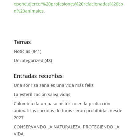
opone,ejercer%20profesiones%20relacionadas%20co
n%20animales.
Temas
Noticias
(841)
Uncategorized
(48)
Entradas recientes
Una sonrisa sana es una vida más feliz
La esterilización salva vidas
Colombia da un paso histórico en la protección
animal: las corridas de toros serán prohibidas desde
2027
CONSERVANDO LA NATURALEZA, PROTEGIENDO LA
VIDA.