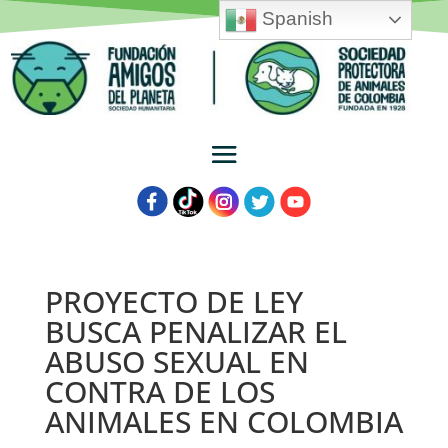
Spanish
PROYECTO DE LEY
BUSCA PENALIZAR EL
ABUSO SEXUAL EN
CONTRA DE LOS
ANIMALES EN COLOMBIA