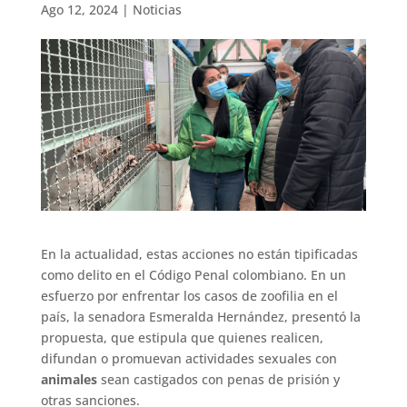
Ago 12, 2024
|
Noticias
En la actualidad, estas acciones no están tipificadas
como delito en el Código Penal colombiano. En un
esfuerzo por enfrentar los casos de zoofilia en el
país, la senadora Esmeralda Hernández, presentó la
propuesta, que estipula que quienes realicen,
difundan o promuevan actividades sexuales con
animales
sean castigados con penas de prisión y
otras sanciones.