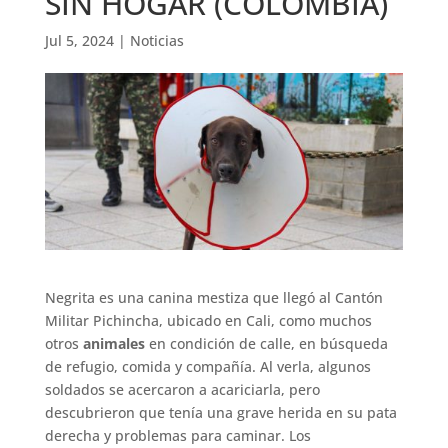
SIN HOGAR (COLOMBIA)
Jul 5, 2024
|
Noticias
Negrita es una canina mestiza que llegó al Cantón
Militar Pichincha, ubicado en Cali, como muchos
otros
animales
en condición de calle, en búsqueda
de refugio, comida y compañía. Al verla, algunos
soldados se acercaron a acariciarla, pero
descubrieron que tenía una grave herida en su pata
derecha y problemas para caminar. Los