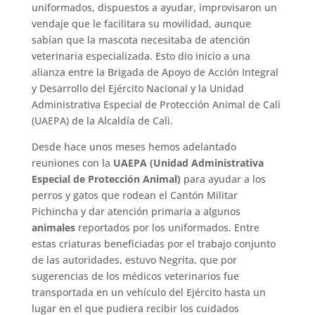
uniformados, dispuestos a ayudar, improvisaron un
vendaje que le facilitara su movilidad, aunque
sabían que la mascota necesitaba de atención
veterinaria especializada. Esto dio inicio a una
alianza entre la Brigada de Apoyo de Acción Integral
y Desarrollo del Ejército Nacional y la Unidad
Administrativa Especial de Protección Animal de Cali
(UAEPA) de la Alcaldía de Cali.
Desde hace unos meses hemos adelantado
reuniones con la
UAEPA (Unidad Administrativa
Especial de Protección Animal)
para ayudar a los
perros y gatos que rodean el Cantón Militar
Pichincha y dar atención primaria a algunos
animales
reportados por los uniformados. Entre
estas criaturas beneficiadas por el trabajo conjunto
de las autoridades, estuvo Negrita, que por
sugerencias de los médicos veterinarios fue
transportada en un vehículo del Ejército hasta un
lugar en el que pudiera recibir los cuidados