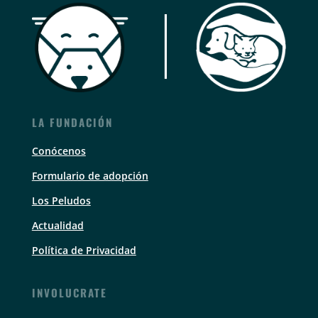
LA FUNDACIÓN
Conócenos
Formulario de adopción
Los Peludos
Actualidad
Política de Privacidad
INVOLUCRATE