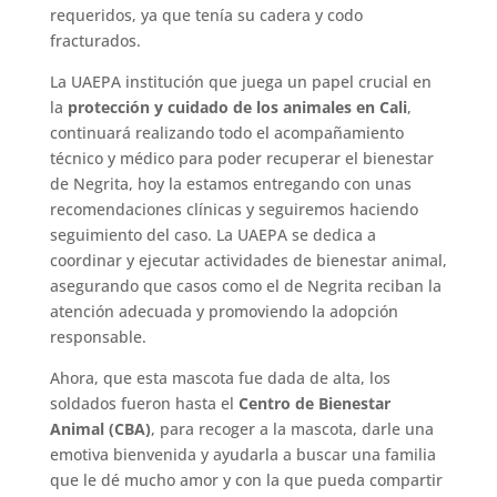
requeridos, ya que tenía su cadera y codo
fracturados.
La UAEPA institución que juega un papel crucial en
la
protección y cuidado de los animales en Cali
,
continuará realizando todo el acompañamiento
técnico y médico para poder recuperar el bienestar
de Negrita, hoy la estamos entregando con unas
recomendaciones clínicas y seguiremos haciendo
seguimiento del caso. La UAEPA se dedica a
coordinar y ejecutar actividades de bienestar animal,
asegurando que casos como el de Negrita reciban la
atención adecuada y promoviendo la adopción
responsable.
Ahora, que esta mascota fue dada de alta, los
soldados fueron hasta el
Centro de Bienestar
Animal (CBA)
, para recoger a la mascota, darle una
emotiva bienvenida y ayudarla a buscar una familia
que le dé mucho amor y con la que pueda compartir