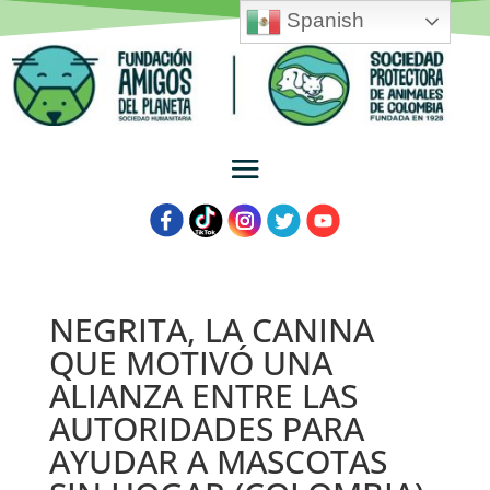
Spanish
NEGRITA, LA CANINA
QUE MOTIVÓ UNA
ALIANZA ENTRE LAS
AUTORIDADES PARA
AYUDAR A MASCOTAS