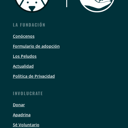
LA FUNDACIÓN
Conócenos
Formulario de adopción
Los Peludos
Actualidad
Política de Privacidad
INVOLUCRATE
Donar
Apadrina
Sé Voluntario