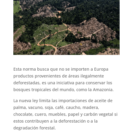
Esta norma busca que no se importen a Europa
productos provenientes de áreas ilegalmente
deforestadas, es una iniciativa para conservar los
bosques tropicales del mundo, como la Amazonia.
La nueva ley limita las importaciones de aceite de
palma, vacuno, soja, café, caucho, madera,
chocolate, cuero, muebles, papel y carbón vegetal si
estos contribuyen a la deforestación o a la
degradación forestal.