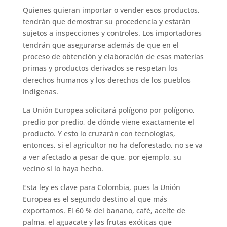
Quienes quieran importar o vender esos productos,
tendrán que demostrar su procedencia y estarán
sujetos a inspecciones y controles. Los importadores
tendrán que asegurarse además de que en el
proceso de obtención y elaboración de esas materias
primas y productos derivados se respetan los
derechos humanos y los derechos de los pueblos
indígenas.
La Unión Europea solicitará polígono por polígono,
predio por predio, de dónde viene exactamente el
producto. Y esto lo cruzarán con tecnologías,
entonces, si el agricultor no ha deforestado, no se va
a ver afectado a pesar de que, por ejemplo, su
vecino sí lo haya hecho.
Esta ley es clave para Colombia, pues la Unión
Europea es el segundo destino al que más
exportamos. El 60 % del banano, café, aceite de
palma, el aguacate y las frutas exóticas que