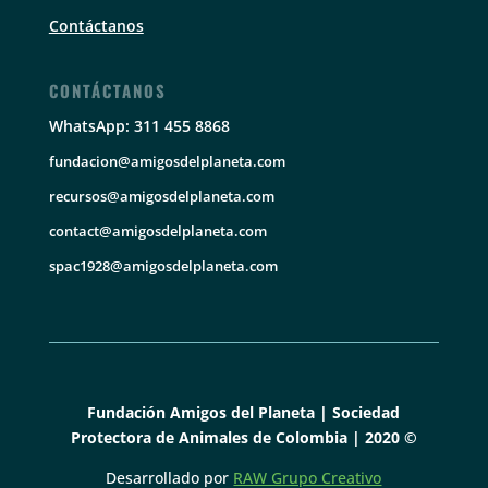
Contáctanos
CONTÁCTANOS
WhatsApp: 311 455 8868
fundacion@amigosdelplaneta.com
recursos@amigosdelplaneta.com
contact@amigosdelplaneta.com
spac1928@amigosdelplaneta.com
Fundación Amigos del Planeta | Sociedad
Protectora de Animales de Colombia | 2020 ©
Desarrollado por
RAW Grupo Creativo