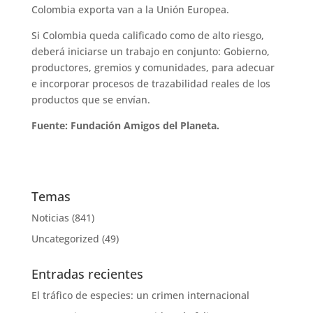
Colombia exporta van a la Unión Europea.
Si Colombia queda calificado como de alto riesgo,
deberá iniciarse un trabajo en conjunto: Gobierno,
productores, gremios y comunidades, para adecuar
e incorporar procesos de trazabilidad reales de los
productos que se envían.
Fuente: Fundación Amigos del Planeta.
Temas
Noticias
(841)
Uncategorized
(49)
Entradas recientes
El tráfico de especies: un crimen internacional