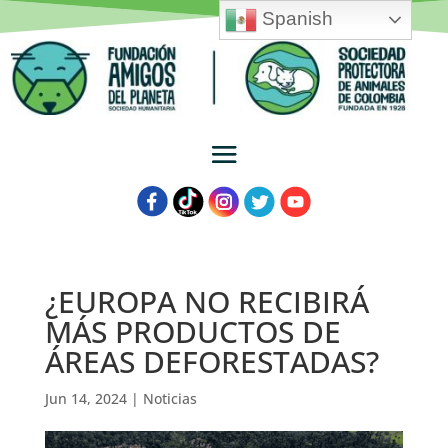
Spanish
¿EUROPA NO RECIBIRÁ
MÁS PRODUCTOS DE
ÁREAS DEFORESTADAS?
Jun 14, 2024
|
Noticias