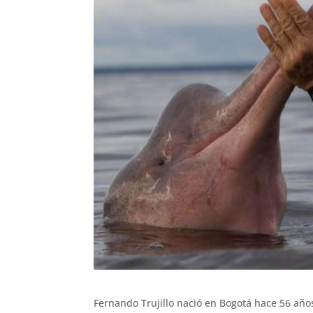
Fernando Trujillo nació en Bogotá hace 56 añ