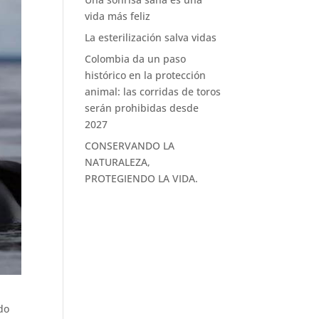
vida más feliz
La esterilización salva vidas
Colombia da un paso
histórico en la protección
animal: las corridas de toros
serán prohibidas desde
2027
CONSERVANDO LA
NATURALEZA,
PROTEGIENDO LA VIDA.
do