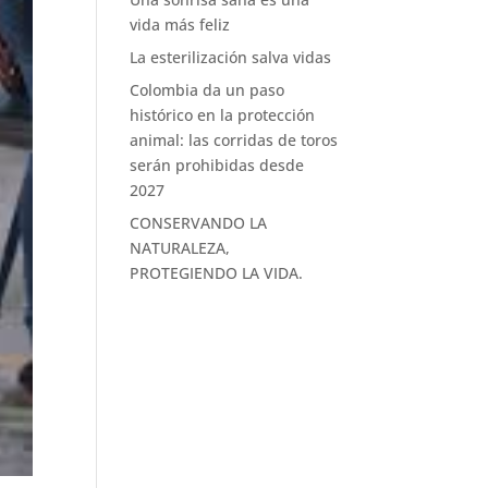
vida más feliz
La esterilización salva vidas
Colombia da un paso
histórico en la protección
animal: las corridas de toros
serán prohibidas desde
2027
CONSERVANDO LA
NATURALEZA,
PROTEGIENDO LA VIDA.