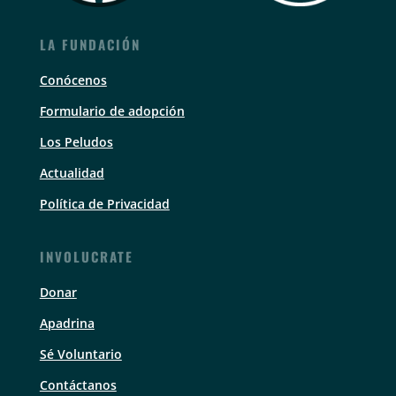
LA FUNDACIÓN
Conócenos
Formulario de adopción
Los Peludos
Actualidad
Política de Privacidad
INVOLUCRATE
Donar
Apadrina
Sé Voluntario
Contáctanos