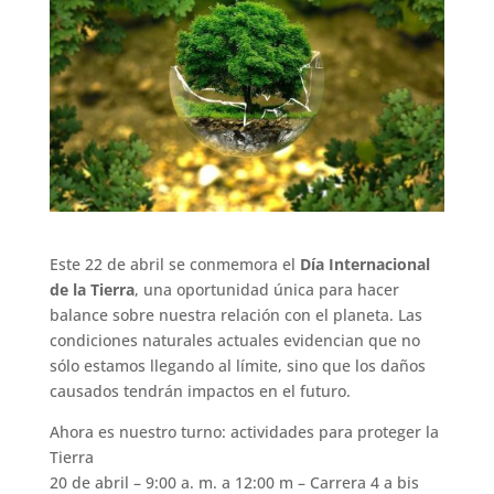
Este 22 de abril se conmemora el
Día Internacional
de la Tierra
, una oportunidad única para hacer
balance sobre nuestra relación con el planeta. Las
condiciones naturales actuales evidencian que no
sólo estamos llegando al límite, sino que los daños
causados tendrán impactos en el futuro.
Ahora es nuestro turno: actividades para proteger la
Tierra
20 de abril – 9:00 a. m. a 12:00 m – Carrera 4 a bis