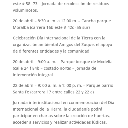
este # 58 -73 – Jornada de recolección de residuos
voluminosos.
20 de abril – 8:30 a. m. a 12:00 m. – Cancha parque
Moralba (carrera 16b este # 42c -55 sur)
Celebración Día Internacional de la Tierra con la
organización ambiental Amigos del Zuque, el apoyo
de diferentes entidades y la comunidad.
20 de abril – 9:00 a. m. – Parque bosque de Modelia
(calle 24 f 84b – costado norte) – Jornada de
intervención integral.
22 de abril – 9: 00 a. m. a 1: 00 p. m. – Parque barrio
Santa Fe (carrera 17 entre calles 22 y 22 a)
Jornada interinstitucional en conmemoración del Día
Internacional de la Tierra, la ciudadanía podrá
participar en charlas sobre la creación de huertas,
acceder a servicios y realizar actividades lúdicas.