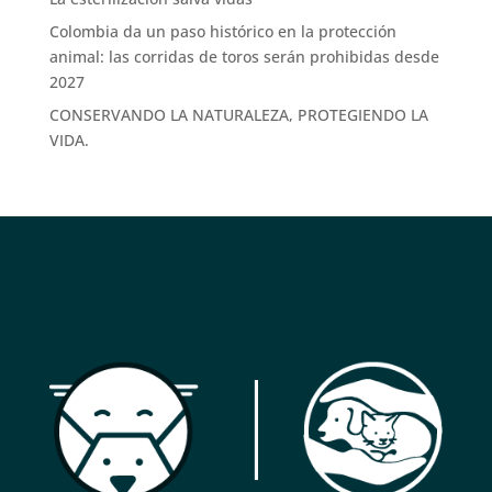
Colombia da un paso histórico en la protección
animal: las corridas de toros serán prohibidas desde
2027
CONSERVANDO LA NATURALEZA, PROTEGIENDO LA
VIDA.