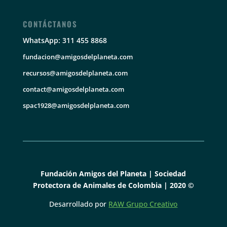
CONTÁCTANOS
WhatsApp: 311 455 8868
fundacion@amigosdelplaneta.com
recursos@amigosdelplaneta.com
contact@amigosdelplaneta.com
spac1928@amigosdelplaneta.com
Fundación Amigos del Planeta | Sociedad
Protectora de Animales de Colombia | 2020 ©
Desarrollado por
RAW Grupo Creativo