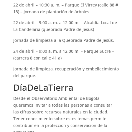
22 de abril – 10:30 a. m. – Parque El Virrey (calle 88 #
18) – Jornada de plantación de árboles.
22 de abril – 9:00 a. m. a 12:00 m. – Alcaldía Local de
La Candelaria (quebrada Padre de Jesús)
Jornada de limpieza a la Quebrada Padre de Jesús.
24 de abril – 9:00 a. m. a 12:00 m. – Parque Sucre –
(carrera 8 con calle 41 a)
Jornada de limpieza, recuperación y embellecimiento
del parque.
DíaDeLaTierra
Desde el Observatorio Ambiental de Bogotá
queremos invitar a todas las personas a consultar
las cifras sobre recursos naturales en la ciudad.
Tener conocimiento sobre estos temas permite
contribuir en la protección y conservación de la