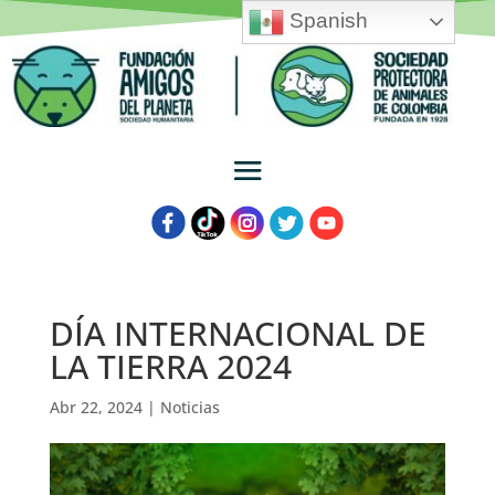
Spanish
DÍA INTERNACIONAL DE
LA TIERRA 2024
Abr 22, 2024
|
Noticias