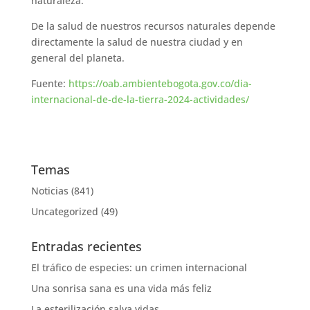
naturaleza.
De la salud de nuestros recursos naturales depende
directamente la salud de nuestra ciudad y en
general del planeta.
Fuente:
https://oab.ambientebogota.gov.co/dia-
internacional-de-de-la-tierra-2024-actividades/
Temas
Noticias
(841)
Uncategorized
(49)
Entradas recientes
El tráfico de especies: un crimen internacional
Una sonrisa sana es una vida más feliz
La esterilización salva vidas