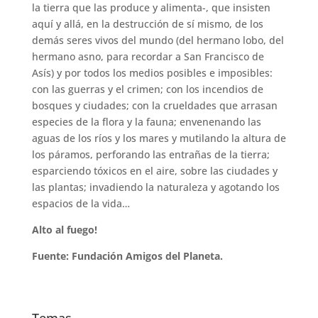
la tierra que las produce y alimenta-, que insisten
aquí y allá, en la destrucción de sí mismo, de los
demás seres vivos del mundo (del hermano lobo, del
hermano asno, para recordar a San Francisco de
Asís) y por todos los medios posibles e imposibles:
con las guerras y el crimen; con los incendios de
bosques y ciudades; con la crueldades que arrasan
especies de la flora y la fauna; envenenando las
aguas de los ríos y los mares y mutilando la altura de
los páramos, perforando las entrañas de la tierra;
esparciendo tóxicos en el aire, sobre las ciudades y
las plantas; invadiendo la naturaleza y agotando los
espacios de la vida…
Alto al fuego!
Fuente: Fundación Amigos del Planeta.