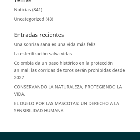
Temas
Noticias
(841)
Uncategorized
(48)
Entradas recientes
Una sonrisa sana es una vida más feliz
La esterilización salva vidas
Colombia da un paso histórico en la protección
animal: las corridas de toros serán prohibidas desde
2027
CONSERVANDO LA NATURALEZA, PROTEGIENDO LA
VIDA.
EL DUELO POR LAS MASCOTAS: UN DERECHO A LA
SENSIBILIDAD HUMANA