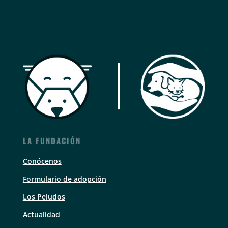
LA FUNDACIÓN
Conócenos
Formulario de adopción
Los Peludos
Actualidad