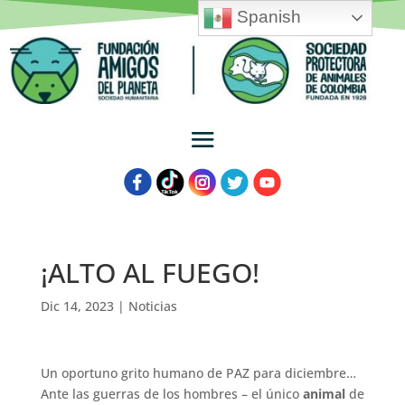
Spanish
¡ALTO AL FUEGO!
Dic 14, 2023
|
Noticias
Un oportuno grito humano de PAZ para diciembre…
Ante las guerras de los hombres – el único
animal
de