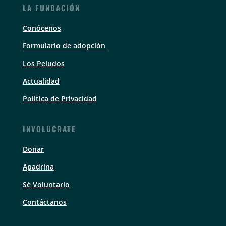
LA FUNDACIÓN
Conócenos
Formulario de adopción
Los Peludos
Actualidad
Política de Privacidad
INVOLUCRATE
Donar
Apadrina
Sé Voluntario
Contáctanos