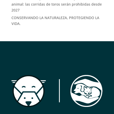
animal: las corridas de toros serán prohibidas desde
2027
CONSERVANDO LA NATURALEZA, PROTEGIENDO LA
VIDA.