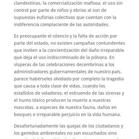
clandestinas, la comercialización mafiosa, el uso sin
control por parte de niños y ebrios al son de
supuestas euforias colectivas que cuentan con la
indiferencia complaciente de las autoridades.
Es preocupante el silencio y la falta de acción por
parte del estado, no existen campañas contundentes
que inviten a la concientización del daño irreparable
que deja el uso indiscriminado de la pólvora. En
vísperas de las celebraciones decembrinas a los
administradores gubernamentales de nuestro país,
parece habérseles olvidado por completo la tragedia
que causa a toda clase de vidas, cuando los
estallidos de voladores, el estruendo de las sirenas y
el humo tóxico producen la muerte a nuestras
mascotas, a especies de nuestra fauna, daños en
bosques e irreparable perjuicio en la vida humana.
Desafortunadamente las quejas de los ciudadanos y
los gemidos ambientales no son escuchados sino