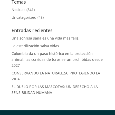
Temas
Noticias
(841)
Uncategorized
(48)
Entradas recientes
Una sonrisa sana es una vida más feliz
La esterilización salva vidas
Colombia da un paso histórico en la protección
animal: las corridas de toros serán prohibidas desde
2027
CONSERVANDO LA NATURALEZA, PROTEGIENDO LA
VIDA.
EL DUELO POR LAS MASCOTAS: UN DERECHO A LA
SENSIBILIDAD HUMANA