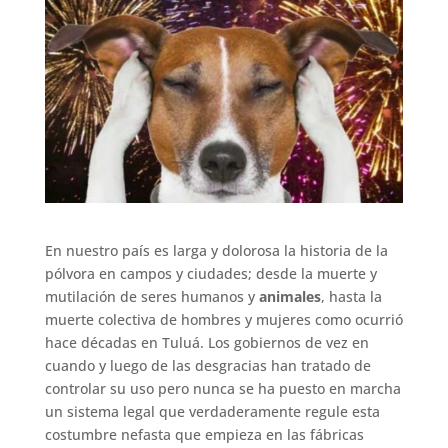
En nuestro país es larga y dolorosa la historia de la
pólvora en campos y ciudades; desde la muerte y
mutilación de seres humanos y
animales
, hasta la
muerte colectiva de hombres y mujeres como ocurrió
hace décadas en Tuluá. Los gobiernos de vez en
cuando y luego de las desgracias han tratado de
controlar su uso pero nunca se ha puesto en marcha
un sistema legal que verdaderamente regule esta
costumbre nefasta que empieza en las fábricas