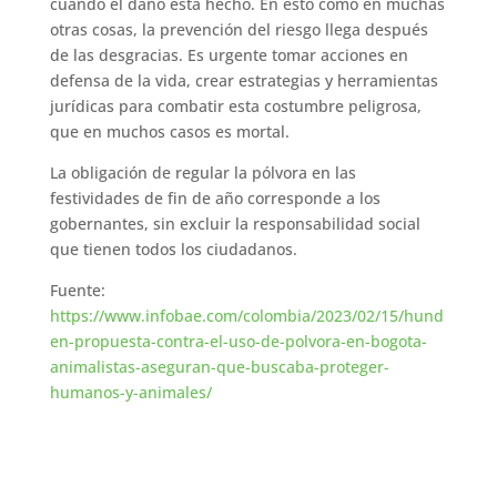
cuando el daño está hecho. En esto como en muchas
otras cosas, la prevención del riesgo llega después
de las desgracias. Es urgente tomar acciones en
defensa de la vida, crear estrategias y herramientas
jurídicas para combatir esta costumbre peligrosa,
que en muchos casos es mortal.
La obligación de regular la pólvora en las
festividades de fin de año corresponde a los
gobernantes, sin excluir la responsabilidad social
que tienen todos los ciudadanos.
Fuente:
https://www.infobae.com/colombia/2023/02/15/hund
en-propuesta-contra-el-uso-de-polvora-en-bogota-
animalistas-aseguran-que-buscaba-proteger-
humanos-y-animales/