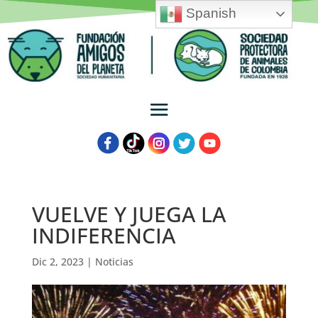
Spanish
VUELVE Y JUEGA LA
INDIFERENCIA
Dic 2, 2023
|
Noticias