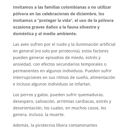
Invitamos a las familias colombianas a no utilizar
pólvora en las celebraciones de diciembre, los
invitamos a “proteger la vida”, el uso de la pólvora
ocasiona graves daños a la fauna silvestre y
doméstica y al medio ambiente.
Las aves sufren por el ruido y la iluminación artificial
en general (no solo por pirotecnia), estos factores
pueden generar episodios de miedo, estrés y
ansiedad, con efectos secundarios temporales o
permanentes en algunos individuos. Pueden sufrir
interrupciones en sus ritmos de sueño, alimentación
e incluso algunos individuos se infartan.
Los perros y gatos, pueden sufrir quemaduras,
desespero, salivación, arritmias cardiacas, estrés y
desorientación, los cuales, en muchos casos, les
genera, incluso, la muerte.
Además, la pirotecnia libera contaminantes