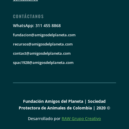
CONTÁCTANOS
WhatsApp: 311 455 8868
fundacion@amigosdelplaneta.com
recursos@amigosdelplaneta.com
contact@amigosdelplaneta.com
spac1928@amigosdelplaneta.com
Fundación Amigos del Planeta | Sociedad
Protectora de Animales de Colombia | 2020 ©
Desarrollado por
RAW Grupo Creativo