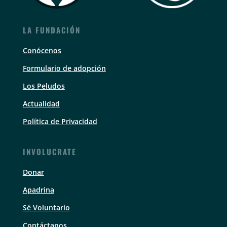
LA FUNDACIÓN
Conócenos
Formulario de adopción
Los Peludos
Actualidad
Política de Privacidad
INVOLUCRATE
Donar
Apadrina
Sé Voluntario
Contáctanos