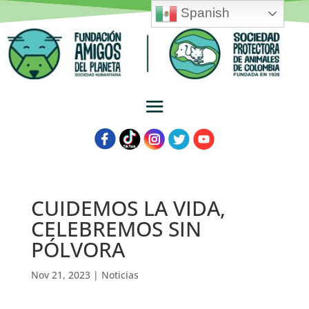
Spanish
CUIDEMOS LA VIDA,
CELEBREMOS SIN
PÓLVORA
Nov 21, 2023
|
Noticias