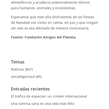
atmosféricos y acuáticos potencialmente tóxicos
para humanos, animales y ecosistemas.
Esperamos que este año disfrutemos de las fiestas
de Navidad con cielos en calma, en paz y que ningún
ser vivo se vea afectado de manera innecesaria.
Fuente: Fundación Amigos del Planeta.
Temas
Noticias
(841)
Uncategorized
(49)
Entradas recientes
El tráfico de especies: un crimen internacional
Una sonrisa sana es una vida más feliz