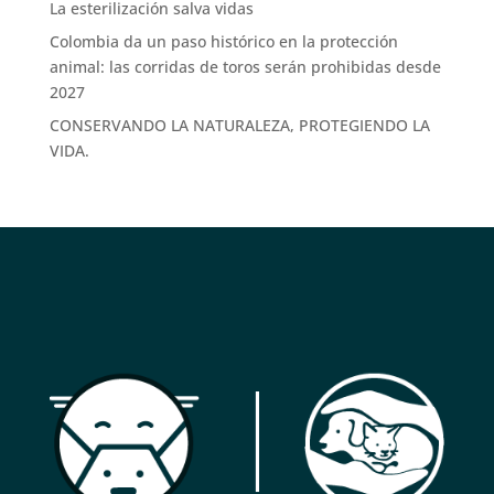
La esterilización salva vidas
Colombia da un paso histórico en la protección
animal: las corridas de toros serán prohibidas desde
2027
CONSERVANDO LA NATURALEZA, PROTEGIENDO LA
VIDA.