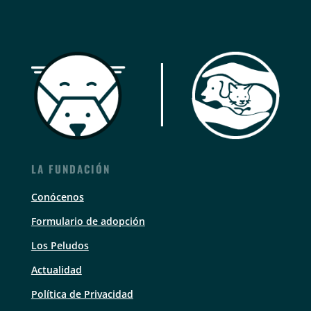
LA FUNDACIÓN
Conócenos
Formulario de adopción
Los Peludos
Actualidad
Política de Privacidad