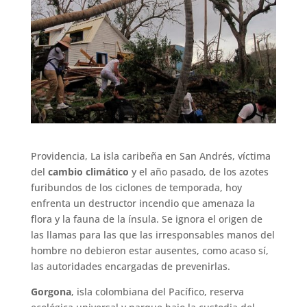
Providencia, La isla caribeña en San Andrés, víctima
del
cambio climático
y el año pasado, de los azotes
furibundos de los ciclones de temporada, hoy
enfrenta un destructor incendio que amenaza la
flora y la fauna de la ínsula. Se ignora el origen de
las llamas para las que las irresponsables manos del
hombre no debieron estar ausentes, como acaso sí,
las autoridades encargadas de prevenirlas.
Gorgona
, isla colombiana del Pacífico, reserva