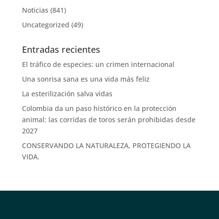
Noticias
(841)
Uncategorized
(49)
Entradas recientes
El tráfico de especies: un crimen internacional
Una sonrisa sana es una vida más feliz
La esterilización salva vidas
Colombia da un paso histórico en la protección
animal: las corridas de toros serán prohibidas desde
2027
CONSERVANDO LA NATURALEZA, PROTEGIENDO LA
VIDA.