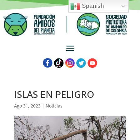
Spanish
ISLAS EN PELIGRO
Ago 31, 2023
|
Noticias