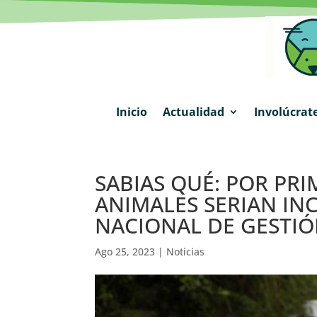
Inicio
Actualidad
Involúcrat
SABIAS QUÉ: POR PR
ANIMALES SERIAN INC
NACIONAL DE GESTIÓ
Ago 25, 2023
|
Noticias