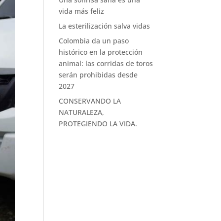
vida más feliz
La esterilización salva vidas
Colombia da un paso
histórico en la protección
animal: las corridas de toros
serán prohibidas desde
2027
CONSERVANDO LA
NATURALEZA,
PROTEGIENDO LA VIDA.