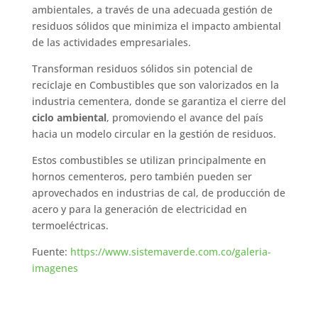
ambientales, a través de una adecuada gestión de
residuos sólidos que minimiza el impacto ambiental
de las actividades empresariales.
Transforman residuos sólidos sin potencial de
reciclaje en Combustibles que son valorizados en la
industria cementera, donde se garantiza el cierre del
ciclo ambiental
, promoviendo el avance del país
hacia un modelo circular en la gestión de residuos.
Estos combustibles se utilizan principalmente en
hornos cementeros, pero también pueden ser
aprovechados en industrias de cal, de producción de
acero y para la generación de electricidad en
termoeléctricas.
Fuente:
https://www.sistemaverde.com.co/galeria-
imagenes