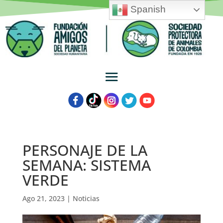
Spanish
PERSONAJE DE LA
SEMANA: SISTEMA
VERDE
Ago 21, 2023
|
Noticias