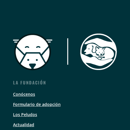
LA FUNDACIÓN
Conócenos
Formulario de adopción
Los Peludos
Actualidad