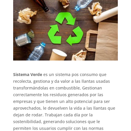
Sistema Verde
es un sistema pos consumo que
recolecta, gestiona y da valor a las llantas usadas
transformándolas en combustible, Gestionan
correctamente los residuos generados por las
empresas y que tienen un alto potencial para ser
aprovechados, le devuelven la vida a las llantas que
dejan de rodar. Trabajan cada día por la
sostenibilidad, generando soluciones que le
permiten los usuarios cumplir con las normas