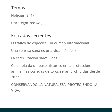
Temas
Noticias
(841)
Uncategorized
(49)
Entradas recientes
El tráfico de especies: un crimen internacional
Una sonrisa sana es una vida más feliz
La esterilización salva vidas
Colombia da un paso histórico en la protección
animal: las corridas de toros serán prohibidas desde
2027
CONSERVANDO LA NATURALEZA, PROTEGIENDO LA
VIDA.