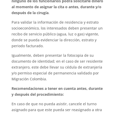
ninguno de los funcionarios podrá solicitarle dinero
al momento de asignar la cita o antes, durante y/o
después de la cirugía
.
Para validar la información de residencia y estrato
socioeconómico, los interesados deben presentar un
recibo de servicio público (agua, luz o gas) vigente,
donde se pueda evidenciar la dirección, estrato y
periodo facturado.
Igualmente, deben presentar la fotocopia de su
documento de identidad; en el caso de ser residente
extranjero, este debe llevar su cédula de extranjería
y/o permiso especial de permanencia validado por
Migración Colombia.
Recomendaciones a tener en cuenta antes, durante
y después del procedimiento:
En caso de que no pueda asistir, cancele el turno
asignado para que este pueda ser reasignado a otra