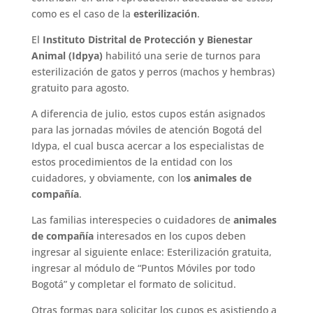
como es el caso de la
esterilización
.
El
Instituto Distrital de Protección y Bienestar
Animal (Idpya)
habilitó una serie de turnos para
esterilización de gatos y perros (machos y hembras)
gratuito para agosto.
A diferencia de julio, estos cupos están asignados
para las jornadas móviles de atención Bogotá del
Idypa, el cual busca acercar a los especialistas de
estos procedimientos de la entidad con los
cuidadores, y obviamente, con lo
s animales de
compañía
.
Las familias interespecies o cuidadores de
animales
de compañía
interesados en los cupos deben
ingresar al siguiente enlace: Esterilización gratuita,
ingresar al módulo de “Puntos Móviles por todo
Bogotá” y completar el formato de solicitud.
Otras formas para solicitar los cupos es asistiendo a