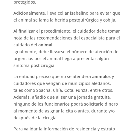
protegidos.
Adicionalmente, lleva collar isabelino para evitar que
el animal se lama la herida postquirúrgica y cobija.
Al finalizar el procedimiento, el cuidador debe tomar
nota de las recomendaciones del especialista para el
cuidado del
animal
.
Igualmente, debe llevarse el número de atención de
urgencias por el animal llega a presentar algún
síntoma post cirugía.
La entidad precisó que no se atenderá
animales
y
cuidadores que vengan de municipios aledaños,
tales como Soacha, Chía, Cota, Funza, entre otros.
Además, añadió que al ser una jornada gratuita,
ninguno de los funcionarios podrá solicitarle dinero
al momento de asignar la cita o antes, durante y/o
después de la cirugía.
Para validar la información de residencia y estrato