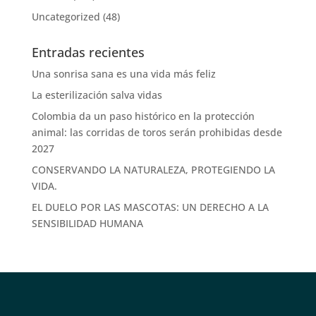
Uncategorized
(48)
Entradas recientes
Una sonrisa sana es una vida más feliz
La esterilización salva vidas
Colombia da un paso histórico en la protección
animal: las corridas de toros serán prohibidas desde
2027
CONSERVANDO LA NATURALEZA, PROTEGIENDO LA
VIDA.
EL DUELO POR LAS MASCOTAS: UN DERECHO A LA
SENSIBILIDAD HUMANA