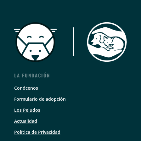
LA FUNDACIÓN
Conócenos
Formulario de adopción
Los Peludos
Actualidad
Política de Privacidad