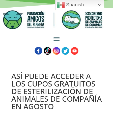
Spanish
ASÍ PUEDE ACCEDER A
LOS CUPOS GRATUITOS
DE ESTERILIZACIÓN DE
ANIMALES DE COMPAÑÍA
EN AGOSTO