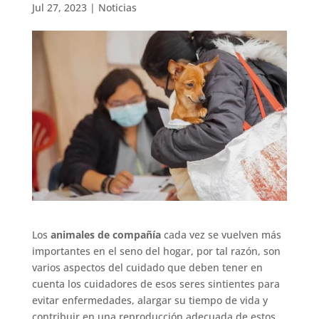
Jul 27, 2023
|
Noticias
Los
animales de compañía
cada vez se vuelven más
importantes en el seno del hogar, por tal razón, son
varios aspectos del cuidado que deben tener en
cuenta los cuidadores de esos seres sintientes para
evitar enfermedades, alargar su tiempo de vida y
contribuir en una reproducción adecuada de estos,