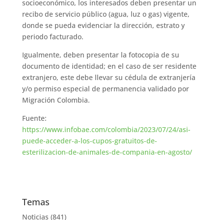
socioeconómico, los interesados deben presentar un
recibo de servicio público (agua, luz o gas) vigente,
donde se pueda evidenciar la dirección, estrato y
periodo facturado.
Igualmente, deben presentar la fotocopia de su
documento de identidad; en el caso de ser residente
extranjero, este debe llevar su cédula de extranjería
y/o permiso especial de permanencia validado por
Migración Colombia.
Fuente:
https://www.infobae.com/colombia/2023/07/24/asi-
puede-acceder-a-los-cupos-gratuitos-de-
esterilizacion-de-animales-de-compania-en-agosto/
Temas
Noticias
(841)