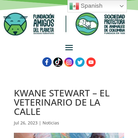
Spanish
KWANE STEWART – EL
VETERINARIO DE LA
CALLE
Jul 26, 2023
|
Noticias