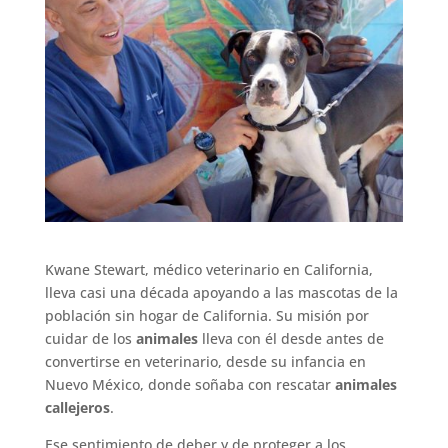
Kwane Stewart, médico veterinario en California,
lleva casi una década apoyando a las mascotas de la
población sin hogar de California. Su misión por
cuidar de los
animales
lleva con él desde antes de
convertirse en veterinario, desde su infancia en
Nuevo México, donde soñaba con rescatar
animales
callejeros
.
Ese sentimiento de deber y de proteger a los