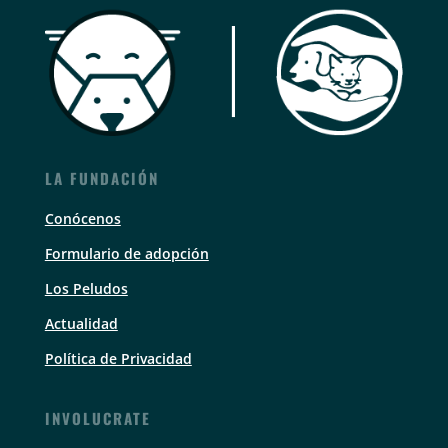
LA FUNDACIÓN
Conócenos
Formulario de adopción
Los Peludos
Actualidad
Política de Privacidad
INVOLUCRATE