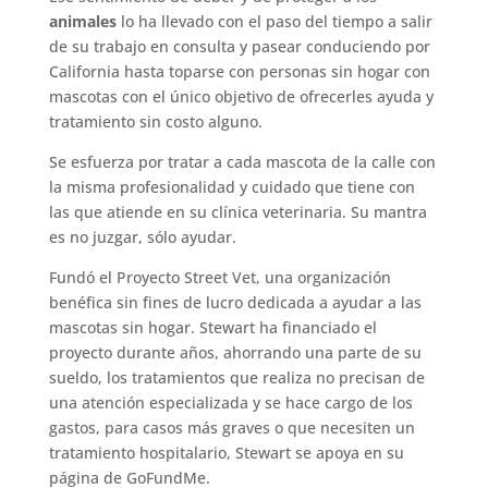
animales
lo ha llevado con el paso del tiempo a salir
de su trabajo en consulta y pasear conduciendo por
California hasta toparse con personas sin hogar con
mascotas con el único objetivo de ofrecerles ayuda y
tratamiento sin costo alguno.
Se esfuerza por tratar a cada mascota de la calle con
la misma profesionalidad y cuidado que tiene con
las que atiende en su clínica veterinaria. Su mantra
es no juzgar, sólo ayudar.
Fundó el Proyecto Street Vet, una organización
benéfica sin fines de lucro dedicada a ayudar a las
mascotas sin hogar. Stewart ha financiado el
proyecto durante años, ahorrando una parte de su
sueldo, los tratamientos que realiza no precisan de
una atención especializada y se hace cargo de los
gastos, para casos más graves o que necesiten un
tratamiento hospitalario, Stewart se apoya en su
página de GoFundMe.