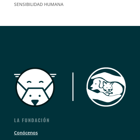
SENSIBILIDAD HUMANA
LA FUNDACIÓN
Conócenos