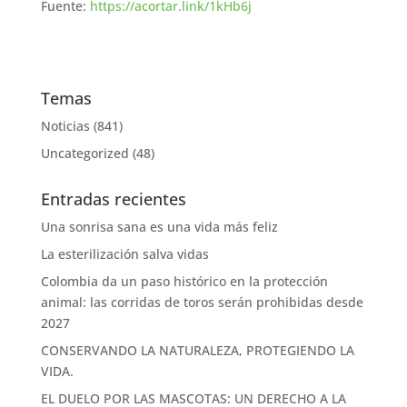
Fuente:
https://acortar.link/1kHb6j
Temas
Noticias
(841)
Uncategorized
(48)
Entradas recientes
Una sonrisa sana es una vida más feliz
La esterilización salva vidas
Colombia da un paso histórico en la protección
animal: las corridas de toros serán prohibidas desde
2027
CONSERVANDO LA NATURALEZA, PROTEGIENDO LA
VIDA.
EL DUELO POR LAS MASCOTAS: UN DERECHO A LA