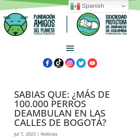
Spanish
SABIAS QUE: ¿MÁS DE
100.000 PERROS
DEAMBULAN EN LAS
CALLES DE BOGOTÁ?
Jul 7, 2023
|
Noticias