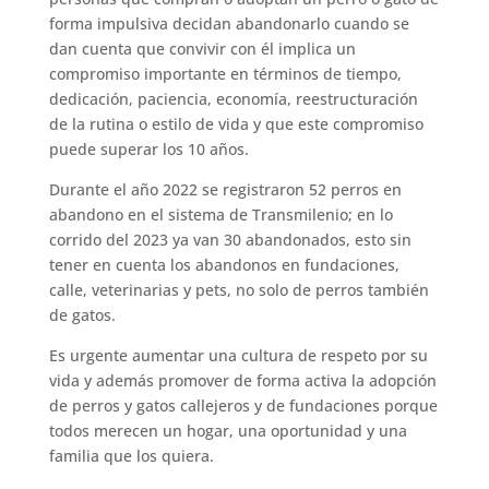
forma impulsiva decidan abandonarlo cuando se
dan cuenta que convivir con él implica un
compromiso importante en términos de tiempo,
dedicación, paciencia, economía, reestructuración
de la rutina o estilo de vida y que este compromiso
puede superar los 10 años.
Durante el año 2022 se registraron 52 perros en
abandono en el sistema de Transmilenio; en lo
corrido del 2023 ya van 30 abandonados, esto sin
tener en cuenta los abandonos en fundaciones,
calle, veterinarias y pets, no solo de perros también
de gatos.
Es urgente aumentar una cultura de respeto por su
vida y además promover de forma activa la adopción
de perros y gatos callejeros y de fundaciones porque
todos merecen un hogar, una oportunidad y una
familia que los quiera.