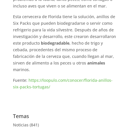
incluso aves que viven o se alimentan en el mar.
Esta cervecera de Florida tiene la solución, anillos de
Six Packs que pueden biodegradarse o servir como
refrigerio para la vida silvestre. Después de años de
investigación y desarrollo, este crearon desarrollaron
este producto
biodegradable
, hecho de trigo y
cebada, procedentes del mismo proceso de
fabricación de la cerveza que, cuando llegan al mar,
sirven de alimento a los peces u otros
animales
marinos.
Fuente:
https://loopulo.com/conocer/florida-anillos-
six-packs-tortugas/
Temas
Noticias
(841)