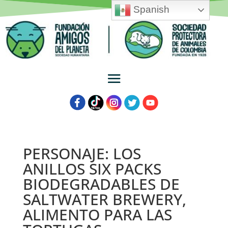
Spanish
PERSONAJE: LOS
ANILLOS SIX PACKS
BIODEGRADABLES DE
SALTWATER BREWERY,
ALIMENTO PARA LAS