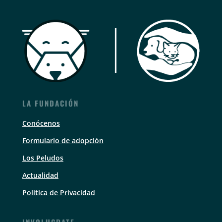
LA FUNDACIÓN
Conócenos
Formulario de adopción
Los Peludos
Actualidad
Política de Privacidad