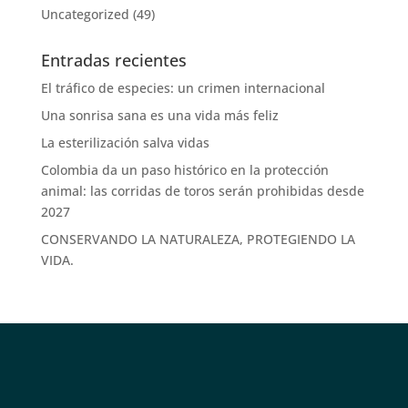
Uncategorized
(49)
Entradas recientes
El tráfico de especies: un crimen internacional
Una sonrisa sana es una vida más feliz
La esterilización salva vidas
Colombia da un paso histórico en la protección
animal: las corridas de toros serán prohibidas desde
2027
CONSERVANDO LA NATURALEZA, PROTEGIENDO LA
VIDA.