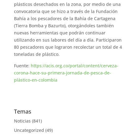
plásticos desechados en la zona, por medio de una
convocatoria que se hizo a través de la Fundación
Bahía a los pescadores de la Bahía de Cartagena
(Tierra Bomba y Bazurto), otorgándoles también
nuevas herramientas que podrán continuar
utilizando en sus labores del día a día. Participaron
80 pescadores que lograron recolectar un total de 4
toneladas de plástico.
Fuente:
https://acis.org.co/portal/content/cerveza-
corona-hace-su-primera-jornada-de-pesca-de-
plástico-en-colombia
Temas
Noticias
(841)
Uncategorized
(49)