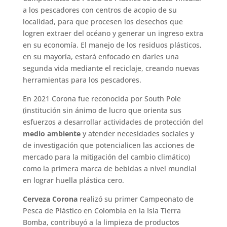
a los pescadores con centros de acopio de su
localidad, para que procesen los desechos que
logren extraer del océano y generar un ingreso extra
en su economía. El manejo de los residuos plásticos,
en su mayoría, estará enfocado en darles una
segunda vida mediante el reciclaje, creando nuevas
herramientas para los pescadores.
En 2021 Corona fue reconocida por South Pole
(institución sin ánimo de lucro que orienta sus
esfuerzos a desarrollar actividades de protección del
medio ambiente
y atender necesidades sociales y
de investigación que potencialicen las acciones de
mercado para la mitigación del cambio climático)
como la primera marca de bebidas a nivel mundial
en lograr huella plástica cero.
Cerveza Corona
realizó su primer Campeonato de
Pesca de Plástico en Colombia en la Isla Tierra
Bomba, contribuyó a la limpieza de productos