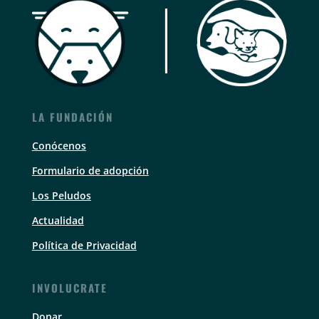
LA FUNDACIÓN
Conócenos
Formulario de adopción
Los Peludos
Actualidad
Política de Privacidad
INVOLUCRATE
Donar