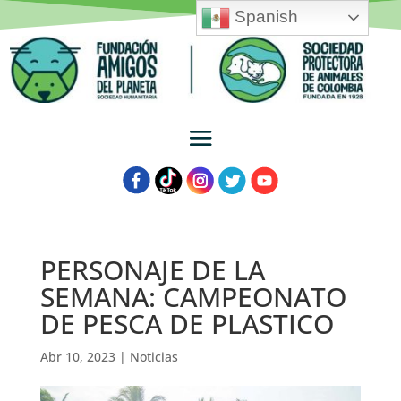
Spanish
PERSONAJE DE LA
SEMANA: CAMPEONATO
DE PESCA DE PLASTICO
Abr 10, 2023
|
Noticias