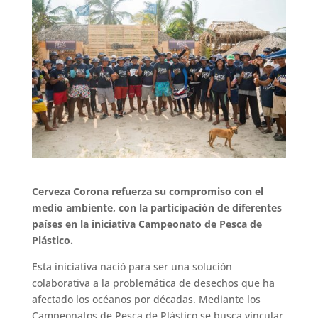
Cerveza Corona
refuerza su compromiso con el
medio ambiente, con la participación de diferentes
países en la iniciativa Campeonato de Pesca de
Plástico.
Esta iniciativa nació para ser una solución
colaborativa a la problemática de desechos que ha
afectado los océanos por décadas. Mediante los
Campeonatos de Pesca de Plástico se busca vincular