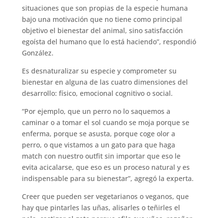
situaciones que son propias de la especie humana
bajo una motivación que no tiene como principal
objetivo el bienestar del animal, sino satisfacción
egoísta del humano que lo está haciendo”, respondió
González.
Es desnaturalizar su especie y comprometer su
bienestar en alguna de las cuatro dimensiones del
desarrollo: físico, emocional cognitivo o social.
“Por ejemplo, que un perro no lo saquemos a
caminar o a tomar el sol cuando se moja porque se
enferma, porque se asusta, porque coge olor a
perro, o que vistamos a un gato para que haga
match con nuestro outfit sin importar que eso le
evita acicalarse, que eso es un proceso natural y es
indispensable para su bienestar”, agregó la experta.
Creer que pueden ser vegetarianos o veganos, que
hay que pintarles las uñas, alisarles o teñirles el