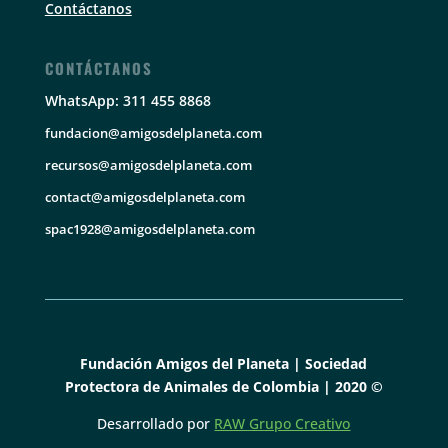
Contáctanos
CONTÁCTANOS
WhatsApp: 311 455 8868
fundacion@amigosdelplaneta.com
recursos@amigosdelplaneta.com
contact@amigosdelplaneta.com
spac1928@amigosdelplaneta.com
Fundación Amigos del Planeta | Sociedad
Protectora de Animales de Colombia | 2020 ©
Desarrollado por
RAW Grupo Creativo