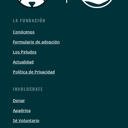
LA FUNDACIÓN
Conócenos
Formulario de adopción
Los Peludos
Actualidad
Política de Privacidad
INVOLUCRATE
Donar
Apadrina
Sé Voluntario