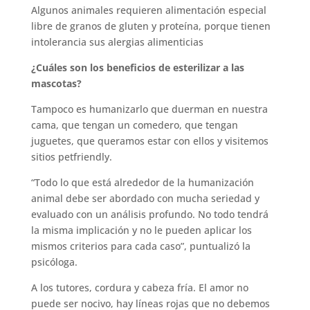
Algunos animales requieren alimentación especial
libre de granos de gluten y proteína, porque tienen
intolerancia sus alergias alimenticias
¿Cuáles son los beneficios de esterilizar a las
mascotas?
Tampoco es humanizarlo que duerman en nuestra
cama, que tengan un comedero, que tengan
juguetes, que queramos estar con ellos y visitemos
sitios petfriendly.
“Todo lo que está alrededor de la humanización
animal debe ser abordado con mucha seriedad y
evaluado con un análisis profundo. No todo tendrá
la misma implicación y no le pueden aplicar los
mismos criterios para cada caso”, puntualizó la
psicóloga.
A los tutores, cordura y cabeza fría. El amor no
puede ser nocivo, hay líneas rojas que no debemos