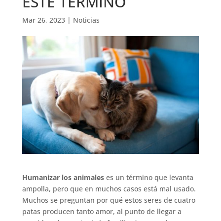
ESTE TÉRMINO
Mar 26, 2023
|
Noticias
Humanizar los animales
es un término que levanta
ampolla, pero que en muchos casos está mal usado.
Muchos se preguntan por qué estos seres de cuatro
patas producen tanto amor, al punto de llegar a