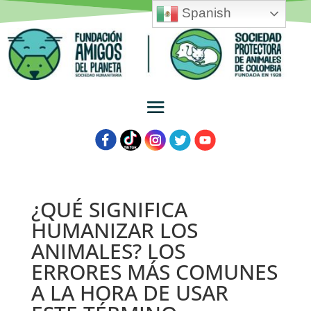
Spanish
¿QUÉ SIGNIFICA
HUMANIZAR LOS
ANIMALES? LOS
ERRORES MÁS COMUNES
A LA HORA DE USAR