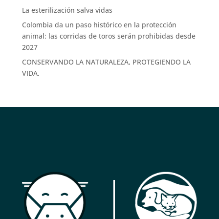
La esterilización salva vidas
Colombia da un paso histórico en la protección
animal: las corridas de toros serán prohibidas desde
2027
CONSERVANDO LA NATURALEZA, PROTEGIENDO LA
VIDA.