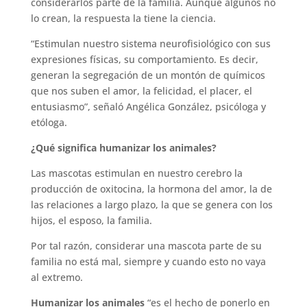
considerarlos parte de la familia. Aunque algunos no
lo crean, la respuesta la tiene la ciencia.
“Estimulan nuestro sistema neurofisiológico con sus
expresiones físicas, su comportamiento. Es decir,
generan la segregación de un montón de químicos
que nos suben el amor, la felicidad, el placer, el
entusiasmo”, señaló Angélica González, psicóloga y
etóloga.
¿Qué significa humanizar los animales?
Las mascotas estimulan en nuestro cerebro la
producción de oxitocina, la hormona del amor, la de
las relaciones a largo plazo, la que se genera con los
hijos, el esposo, la familia.
Por tal razón, considerar una mascota parte de su
familia no está mal, siempre y cuando esto no vaya
al extremo.
Humanizar los animales
“es el hecho de ponerlo en