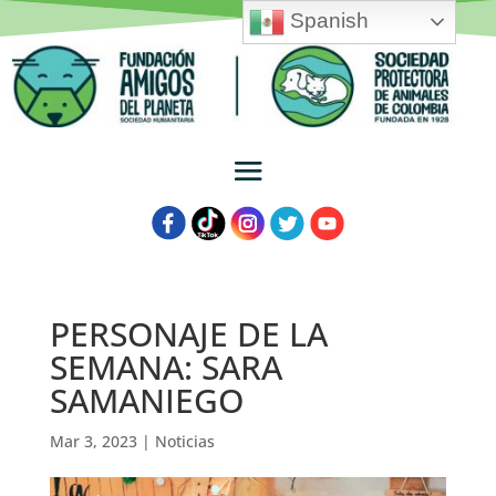
Spanish
PERSONAJE DE LA
SEMANA: SARA
SAMANIEGO
Mar 3, 2023
|
Noticias