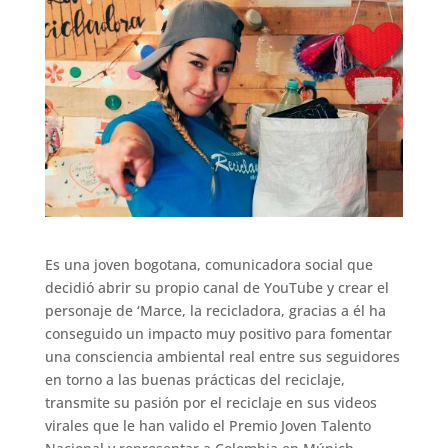
Es una joven bogotana, comunicadora social que
decidió abrir su propio canal de YouTube y crear el
personaje de ‘Marce, la recicladora, gracias a él ha
conseguido un impacto muy positivo para fomentar
una consciencia ambiental real entre sus seguidores
en torno a las buenas prácticas del reciclaje,
transmite su pasión por el reciclaje en sus videos
virales que le han valido el Premio Joven Talento