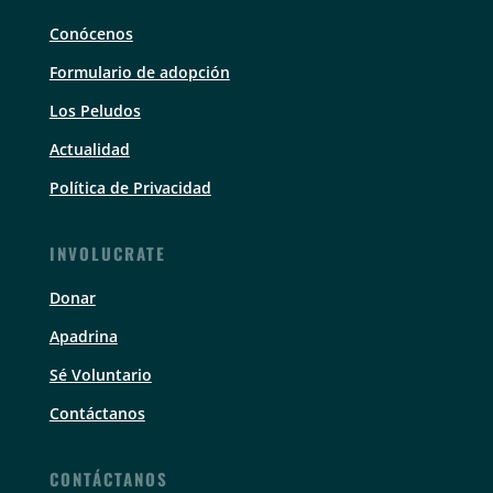
Conócenos
Formulario de adopción
Los Peludos
Actualidad
Política de Privacidad
INVOLUCRATE
Donar
Apadrina
Sé Voluntario
Contáctanos
CONTÁCTANOS