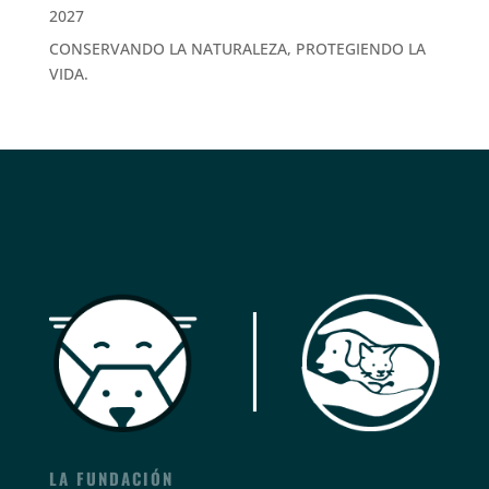
2027
CONSERVANDO LA NATURALEZA, PROTEGIENDO LA
VIDA.
LA FUNDACIÓN