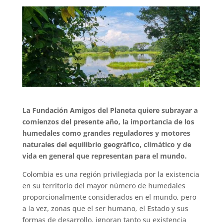
La Fundación Amigos del Planeta quiere subrayar a
comienzos del presente año, la importancia de los
humedales como grandes reguladores y motores
naturales del equilibrio geográfico, climático y de
vida en general que representan para el mundo.
Colombia es una región privilegiada por la existencia
en su territorio del mayor número de humedales
proporcionalmente considerados en el mundo, pero
a la vez, zonas que el ser humano, el Estado y sus
formas de desarrollo, ignoran tanto su existencia