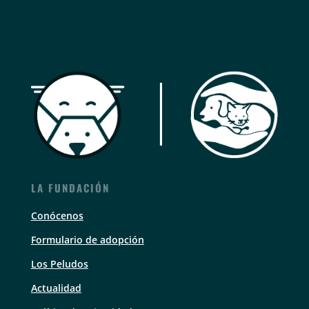
LA FUNDACIÓN
Conócenos
Formulario de adopción
Los Peludos
Actualidad