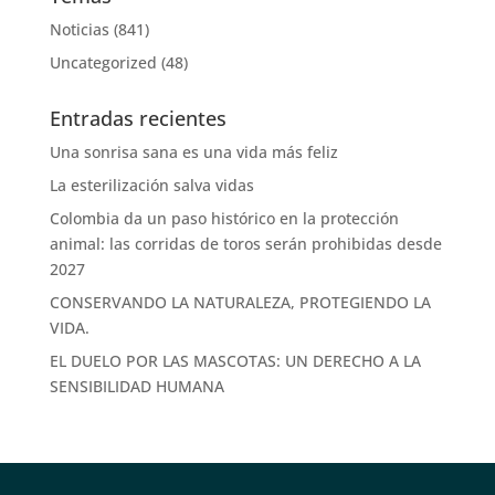
Noticias
(841)
Uncategorized
(48)
Entradas recientes
Una sonrisa sana es una vida más feliz
La esterilización salva vidas
Colombia da un paso histórico en la protección
animal: las corridas de toros serán prohibidas desde
2027
CONSERVANDO LA NATURALEZA, PROTEGIENDO LA
VIDA.
EL DUELO POR LAS MASCOTAS: UN DERECHO A LA
SENSIBILIDAD HUMANA