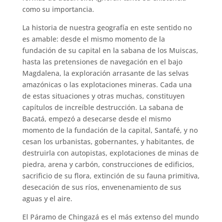
como su importancia.
La historia de nuestra geografía en este sentido no
es amable: desde el mismo momento de la
fundación de su capital en la sabana de los Muiscas,
hasta las pretensiones de navegación en el bajo
Magdalena, la exploración arrasante de las selvas
amazónicas o las explotaciones mineras. Cada una
de estas situaciones y otras muchas, constituyen
capítulos de increíble destrucción. La sabana de
Bacatá, empezó a desecarse desde el mismo
momento de la fundación de la capital, Santafé, y no
cesan los urbanistas, gobernantes, y habitantes, de
destruirla con autopistas, explotaciones de minas de
piedra, arena y carbón, construcciones de edificios,
sacrificio de su flora, extinción de su fauna primitiva,
desecación de sus ríos, envenenamiento de sus
aguas y el aire.
El Páramo de Chingazá es el más extenso del mundo