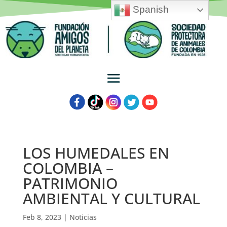
Spanish
LOS HUMEDALES EN
COLOMBIA –
PATRIMONIO
AMBIENTAL Y CULTURAL
Feb 8, 2023
|
Noticias