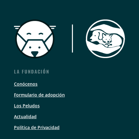
LA FUNDACIÓN
Conócenos
Formulario de adopción
Los Peludos
Actualidad
Política de Privacidad