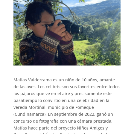
Matías Valderrama es un niño de 10 años, amante
de las aves. Los colibrís son sus favoritos entre todos
los pájaros que ve en el aire y precisamente este
pasatiempo lo convirtió en una celebridad en la
vereda Mortiñal, municipio de Fómeque
(Cundinamarca). En septiembre de 2022, ganó un
concurso de fotografía con una cámara prestada.
Matías hace parte del proyecto Niños Amigos y