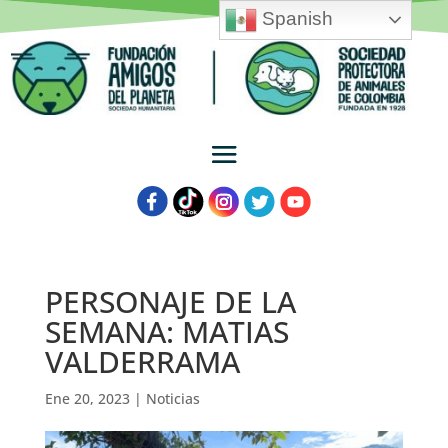
Spanish
PERSONAJE DE LA
SEMANA: MATIAS
VALDERRAMA
Ene 20, 2023
|
Noticias