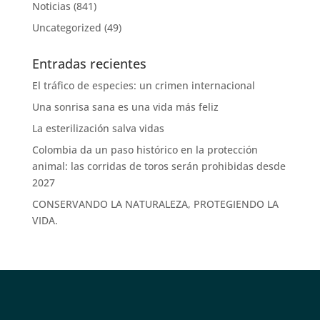
Noticias
(841)
Uncategorized
(49)
Entradas recientes
El tráfico de especies: un crimen internacional
Una sonrisa sana es una vida más feliz
La esterilización salva vidas
Colombia da un paso histórico en la protección
animal: las corridas de toros serán prohibidas desde
2027
CONSERVANDO LA NATURALEZA, PROTEGIENDO LA
VIDA.