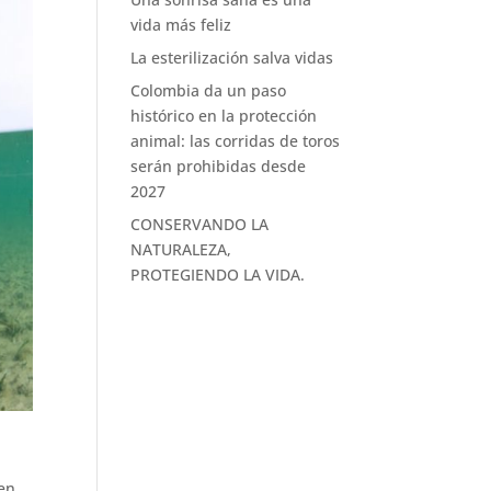
vida más feliz
La esterilización salva vidas
Colombia da un paso
histórico en la protección
animal: las corridas de toros
serán prohibidas desde
2027
CONSERVANDO LA
NATURALEZA,
PROTEGIENDO LA VIDA.
 en