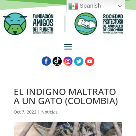
Spanish
EL INDIGNO MALTRATO
A UN GATO (COLOMBIA)
Oct 7, 2022
|
Noticias