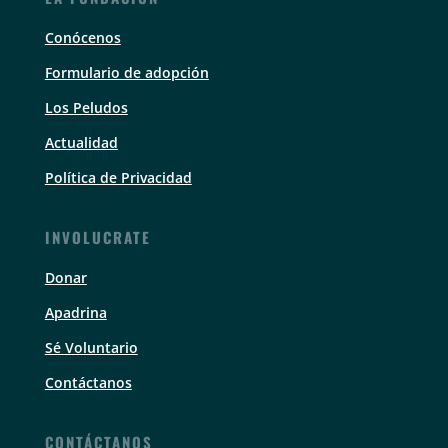
Conócenos
Formulario de adopción
Los Peludos
Actualidad
Política de Privacidad
INVOLUCRATE
Donar
Apadrina
Sé Voluntario
Contáctanos
CONTÁCTANOS