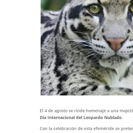
El 4 de agosto se rinde homenaje a una majest
Día Internacional del Leopardo Nublado
.
Con la celebración de esta efeméride se preten