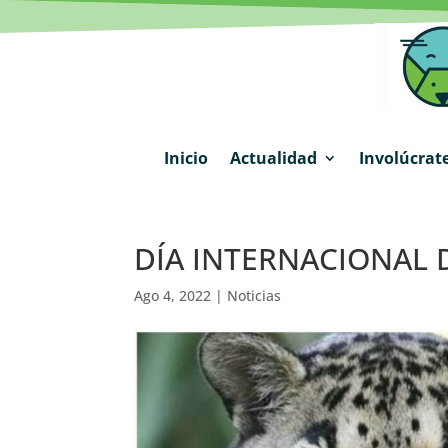
Inicio
Actualidad
Involúcrat
DÍA INTERNACIONAL
Ago 4, 2022
|
Noticias