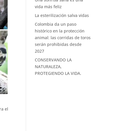
vida más feliz
La esterilización salva vidas
Colombia da un paso
histórico en la protección
animal: las corridas de toros
serán prohibidas desde
2027
CONSERVANDO LA
NATURALEZA,
PROTEGIENDO LA VIDA.
ra el