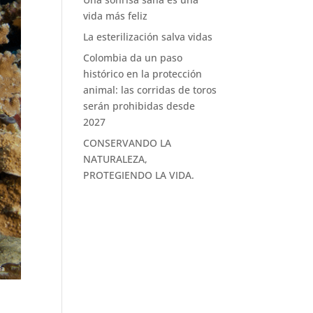
vida más feliz
La esterilización salva vidas
Colombia da un paso
histórico en la protección
animal: las corridas de toros
serán prohibidas desde
2027
CONSERVANDO LA
NATURALEZA,
PROTEGIENDO LA VIDA.