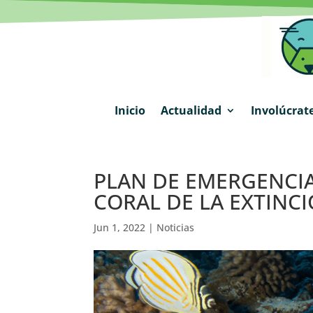
Inicio
Actualidad
Involúcrat
PLAN DE EMERGENCIA
CORAL DE LA EXTINC
Jun 1, 2022
|
Noticias