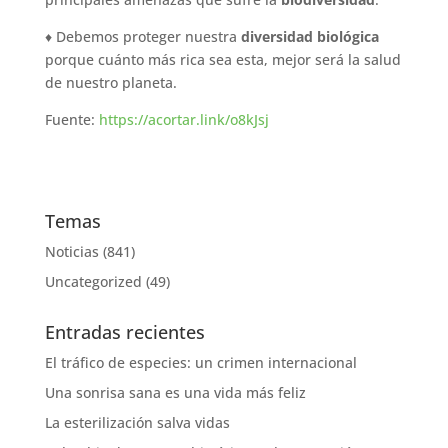
♦ Debemos proteger nuestra
diversidad biológica
porque cuánto más rica sea esta, mejor será la salud
de nuestro planeta.
Fuente:
https://acortar.link/o8kJsj
Temas
Noticias
(841)
Uncategorized
(49)
Entradas recientes
El tráfico de especies: un crimen internacional
Una sonrisa sana es una vida más feliz
La esterilización salva vidas