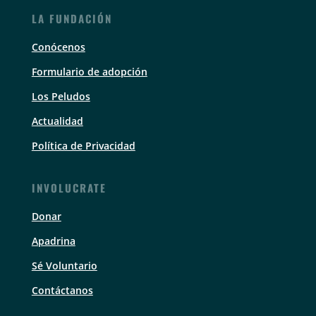
LA FUNDACIÓN
Conócenos
Formulario de adopción
Los Peludos
Actualidad
Política de Privacidad
INVOLUCRATE
Donar
Apadrina
Sé Voluntario
Contáctanos