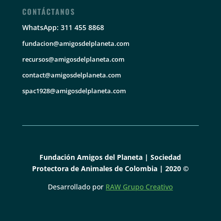
CONTÁCTANOS
WhatsApp: 311 455 8868
fundacion@amigosdelplaneta.com
recursos@amigosdelplaneta.com
contact@amigosdelplaneta.com
spac1928@amigosdelplaneta.com
Fundación Amigos del Planeta | Sociedad
Protectora de Animales de Colombia | 2020 ©
Desarrollado por
RAW Grupo Creativo