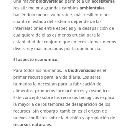
Una mayor
biodiversidad
permite a un
ecosistema
resistir mejor a grandes cambios
ambientales
,
haciéndolo menos vulnerable, más resiliente por
cuanto el estado del sistema depende de las
interrelaciones entre especies y la desaparición de
cualquiera de ellas es menos crucial para la
estabilidad del conjunto que en ecosistemas menos
diversos y más marcados por la dominancia.
El aspecto económico:
Para todos los humanos, la
biodiversidad
es el
primer recurso para la vida diaria. Los seres
humanos la necesitan para la fabricación de
alimentos, productos farmacéuticos y cosméticos.
Este concepto sobre los recursos biológicos explica
la mayoría de los temores de desaparición de los
recursos. Sin embargo, también es el origen de
nuevos conflictos sobre la división y apropiación de
recursos naturales
.