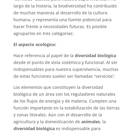
largo de la historia, la biodiversidad ha contribuido
de muchas maneras al desarrollo de la cultura
humana, y representa una fuente potencial para
hacer frente a necesidades futuras. Es posible
agruparlos en tres categorías:
El aspecto ecológico:
Hace referencia al papel de la
diversidad biológica
desde el punto de vista sistémico y funcional. Al ser
indispensables para nuestra supervivencia, muchas
de estas funciones suelen ser llamadas “servicios”.
Los elementos que constituyen la diversidad
biológica de un área son los reguladores naturales
de los flujos de energía y de materia. Cumplen una
función importante en la estabilización de las tierras
y zonas litorales. Aún con el desarrollo de la
agricultura y la domesticación de
animales
, la
diversidad biológica
es indispensable para