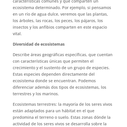
características comunes y que comparten un
ecosistema determinado. Por ejemplo, si pensamos
en un río de agua dulce, veremos que las plantas,
los árboles, las rocas, los peces, los pájaros, los
insectos y los anfibios comparten en este espacio
vital.
Diversidad de ecosistemas
Describe áreas geográficas específicas, que cuentan
con características únicas que permiten el
crecimiento y el sustento de un grupo de especies.
Estas especies dependen directamente del
ecosistema donde se encuentran. Podemos
diferenciar además dos tipos de ecosistemas, los
terrestres y los marinos.
Ecosistemas terrestres: la mayoría de los seres vivos
están adaptados para un hábitat en el que
predomina el terreno o suelo. Estas zonas dónde la
actividad de los seres vivos se desarrolla sobre la