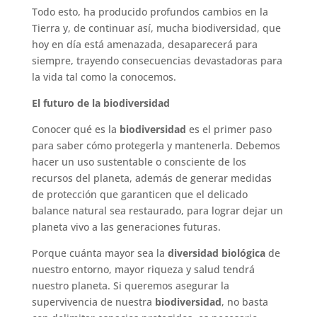
Todo esto, ha producido profundos cambios en la
Tierra y, de continuar así, mucha biodiversidad, que
hoy en día está amenazada, desaparecerá para
siempre, trayendo consecuencias devastadoras para
la vida tal como la conocemos.
El futuro de la biodiversidad
Conocer qué es la
biodiversidad
es el primer paso
para saber cómo protegerla y mantenerla. Debemos
hacer un uso sustentable o consciente de los
recursos del planeta, además de generar medidas
de protección que garanticen que el delicado
balance natural sea restaurado, para lograr dejar un
planeta vivo a las generaciones futuras.
Porque cuánta mayor sea la
diversidad biológica
de
nuestro entorno, mayor riqueza y salud tendrá
nuestro planeta. Si queremos asegurar la
supervivencia de nuestra
biodiversidad
, no basta