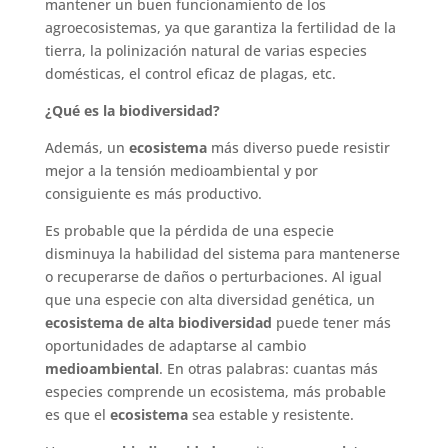
mantener un buen funcionamiento de los
agroecosistemas, ya que garantiza la fertilidad de la
tierra, la polinización natural de varias especies
domésticas, el control eficaz de plagas, etc.
¿Qué es la biodiversidad?
Además, un
ecosistema
más diverso puede resistir
mejor a la tensión medioambiental y por
consiguiente es más productivo.
Es probable que la pérdida de una especie
disminuya la habilidad del sistema para mantenerse
o recuperarse de daños o perturbaciones. Al igual
que una especie con alta diversidad genética, un
ecosistema de alta biodiversidad
puede tener más
oportunidades de adaptarse al cambio
medioambiental
. En otras palabras: cuantas más
especies comprende un ecosistema, más probable
es que el
ecosistema
sea estable y resistente.