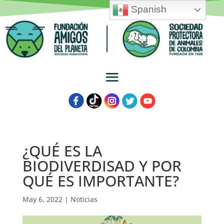
Spanish
¿QUÉ ES LA
BIODIVERDISAD Y POR
QUÉ ES IMPORTANTE?
May 6, 2022
|
Noticias