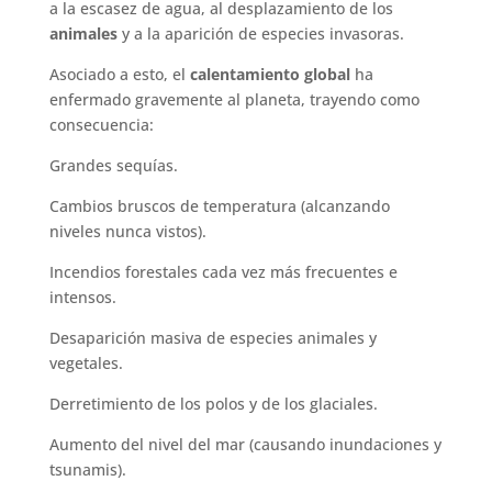
a la escasez de agua, al desplazamiento de los
animales
y a la aparición de especies invasoras.
Asociado a esto, el
calentamiento global
ha
enfermado gravemente al planeta, trayendo como
consecuencia:
Grandes sequías.
Cambios bruscos de temperatura (alcanzando
niveles nunca vistos).
Incendios forestales cada vez más frecuentes e
intensos.
Desaparición masiva de especies animales y
vegetales.
Derretimiento de los polos y de los glaciales.
Aumento del nivel del mar (causando inundaciones y
tsunamis).