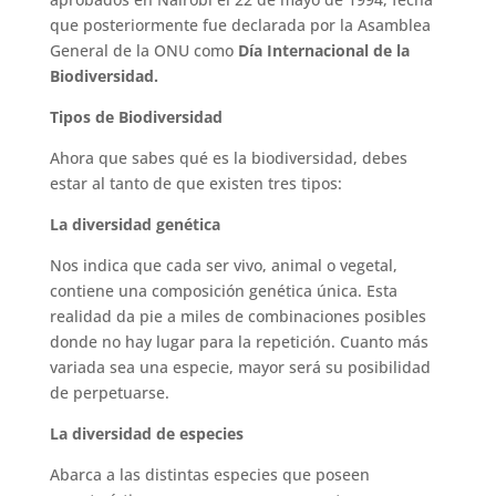
que posteriormente fue declarada por la Asamblea
General de la ONU como
Día Internacional de la
Biodiversidad.
Tipos de Biodiversidad
Ahora que sabes qué es la biodiversidad, debes
estar al tanto de que existen tres tipos:
La diversidad genética
Nos indica que cada ser vivo, animal o vegetal,
contiene una composición genética única. Esta
realidad da pie a miles de combinaciones posibles
donde no hay lugar para la repetición. Cuanto más
variada sea una especie, mayor será su posibilidad
de perpetuarse.
La diversidad de especies
Abarca a las distintas especies que poseen