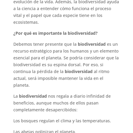
evolución de la vida. Además, la biodiversidad ayuda
a la ciencia a entender cómo funciona el proceso
vital y el papel que cada especie tiene en los
ecosistemas.
¿Por qué es importante la biodiversidad?
Debemos tener presente que la
biodiversidad
es un
recurso estratégico para los humanos y un elemento
esencial para el planeta. Se podría considerar que la
biodiversidad es su espina dorsal. Por eso, si
continua la pérdida de la
biodiversidad
al ritmo
actual, será imposible mantener la vida en el
planeta.
La
biodiversidad
nos regala a diario infinidad de
beneficios, aunque muchos de ellos pasan
completamente desapercibidos:
Los bosques regulan el clima y las temperaturas.
Las abejas polinizan el planeta.