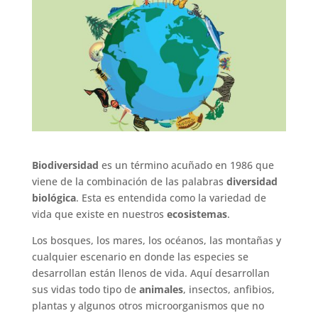
Biodiversidad
es un término acuñado en 1986 que
viene de la combinación de las palabras
diversidad
biológica
. Esta es entendida como la variedad de
vida que existe en nuestros
ecosistemas
.
Los bosques, los mares, los océanos, las montañas y
cualquier escenario en donde las especies se
desarrollan están llenos de vida. Aquí desarrollan
sus vidas todo tipo de
animales
, insectos, anfibios,
plantas y algunos otros microorganismos que no