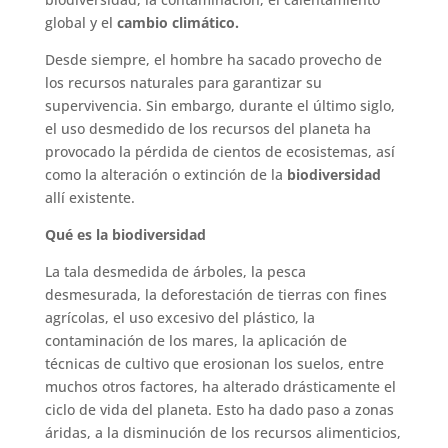
global y el
cambio climático.
Desde siempre, el hombre ha sacado provecho de
los recursos naturales para garantizar su
supervivencia. Sin embargo, durante el último siglo,
el uso desmedido de los recursos del planeta ha
provocado la pérdida de cientos de ecosistemas, así
como la alteración o extinción de la
biodiversidad
allí existente.
Qué es la biodiversidad
La tala desmedida de árboles, la pesca
desmesurada, la deforestación de tierras con fines
agrícolas, el uso excesivo del plástico, la
contaminación de los mares, la aplicación de
técnicas de cultivo que erosionan los suelos, entre
muchos otros factores, ha alterado drásticamente el
ciclo de vida del planeta. Esto ha dado paso a zonas
áridas, a la disminución de los recursos alimenticios,