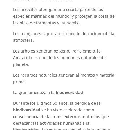
Los arrecifes albergan una cuarta parte de las
especies marinas del mundo, y protegen la costa de
las olas, de tormentas y tsunamis.
Los manglares capturan el dióxido de carbono de la
atmósfera.
Los árboles generan oxígeno. Por ejemplo, la
Amazonía es uno de los pulmones naturales del
planeta.
Los recursos naturales generan alimentos y materia
prima.
La gran amenaza a la
biodiversidad
Durante los últimos 50 años, la pérdida de la
biodiversidad
se ha visto acelerada como
consecuencia de factores externos, entre los que
destacan: las actividades humanas a la
biodiversidad, la contaminación, el calentamiento