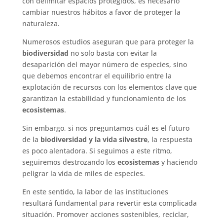
con delimitar espacios protegidos, es necesario
cambiar nuestros hábitos a favor de proteger la
naturaleza.
Numerosos estudios aseguran que para proteger la
biodiversidad
no solo basta con evitar la
desaparición del mayor número de especies, sino
que debemos encontrar el equilibrio entre la
explotación de recursos con los elementos clave que
garantizan la estabilidad y funcionamiento de los
ecosistemas
.
Sin embargo, si nos preguntamos cuál es el futuro
de la
biodiversidad y la vida silvestre
, la respuesta
es poco alentadora. Si seguimos a este ritmo,
seguiremos destrozando los
ecosistemas
y haciendo
peligrar la vida de miles de especies.
En este sentido, la labor de las instituciones
resultará fundamental para revertir esta complicada
situación. Promover acciones sostenibles, reciclar,