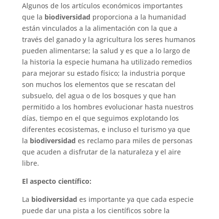
Algunos de los artículos económicos importantes
que la
biodiversidad
proporciona a la humanidad
están vinculados a la alimentación con la que a
través del ganado y la agricultura los seres humanos
pueden alimentarse; la salud y es que a lo largo de
la historia la especie humana ha utilizado remedios
para mejorar su estado físico; la industria porque
son muchos los elementos que se rescatan del
subsuelo, del agua o de los bosques y que han
permitido a los hombres evolucionar hasta nuestros
días, tiempo en el que seguimos explotando los
diferentes ecosistemas, e incluso el turismo ya que
la
biodiversidad
es reclamo para miles de personas
que acuden a disfrutar de la naturaleza y el aire
libre.
El aspecto científico:
La
biodiversidad
es importante ya que cada especie
puede dar una pista a los científicos sobre la