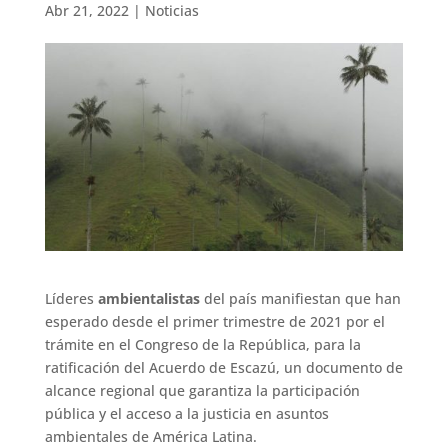
Abr 21, 2022
|
Noticias
Líderes
ambientalistas
del país manifiestan que han
esperado desde el primer trimestre de 2021 por el
trámite en el Congreso de la República, para la
ratificación del Acuerdo de Escazú, un documento de
alcance regional que garantiza la participación
pública y el acceso a la justicia en asuntos
ambientales de América Latina.