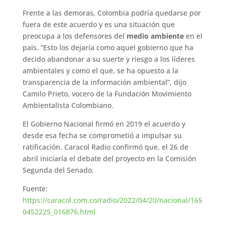
Frente a las demoras, Colombia podría quedarse por
fuera de este acuerdo y es una situación que
preocupa a los defensores del
medio ambiente
en el
país. “Esto los dejaría como aquel gobierno que ha
decido abandonar a su suerte y riesgo a los líderes
ambientales y como el que, se ha opuesto a la
transparencia de la información ambiental”, dijo
Camilo Prieto, vocero de la Fundación Movimiento
Ambientalista Colombiano.
El Gobierno Nacional firmó en 2019 el acuerdo y
desde esa fecha se comprometió a impulsar su
ratificación. Caracol Radio confirmó que, el 26 de
abril iniciaría el debate del proyecto en la Comisión
Segunda del Senado.
Fuente:
https://caracol.com.co/radio/2022/04/20/nacional/165
0452225_016876.html