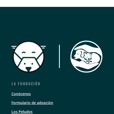
LA FUNDACIÓN
Conócenos
Formulario de adopción
Los Peludos