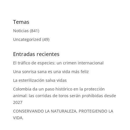
Temas
Noticias
(841)
Uncategorized
(49)
Entradas recientes
El tráfico de especies: un crimen internacional
Una sonrisa sana es una vida más feliz
La esterilización salva vidas
Colombia da un paso histórico en la protección
animal: las corridas de toros serán prohibidas desde
2027
CONSERVANDO LA NATURALEZA, PROTEGIENDO LA
VIDA.