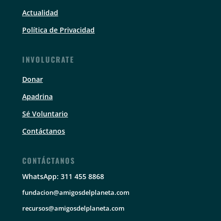
Actualidad
Política de Privacidad
INVOLUCRATE
Donar
Apadrina
Sé Voluntario
Contáctanos
CONTÁCTANOS
WhatsApp: 311 455 8868
fundacion@amigosdelplaneta.com
recursos@amigosdelplaneta.com