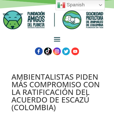
Spanish
AMBIENTALISTAS PIDEN
MÁS COMPROMISO CON
LA RATIFICACIÓN DEL
ACUERDO DE ESCAZÚ
(COLOMBIA)