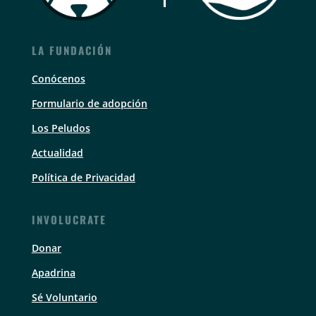
LA FUNDACIÓN
Conócenos
Formulario de adopción
Los Peludos
Actualidad
Política de Privacidad
INVOLUCRATE
Donar
Apadrina
Sé Voluntario