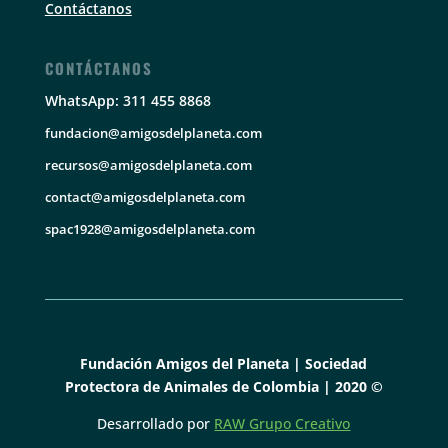
Contáctanos
CONTÁCTANOS
WhatsApp: 311 455 8868
fundacion@amigosdelplaneta.com
recursos@amigosdelplaneta.com
contact@amigosdelplaneta.com
spac1928@amigosdelplaneta.com
Fundación Amigos del Planeta | Sociedad
Protectora de Animales de Colombia | 2020 ©
Desarrollado por
RAW Grupo Creativo