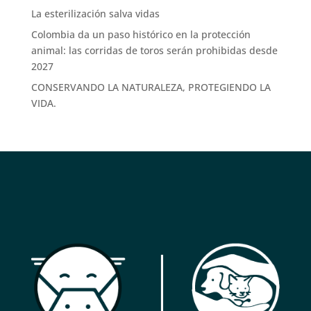
La esterilización salva vidas
Colombia da un paso histórico en la protección
animal: las corridas de toros serán prohibidas desde
2027
CONSERVANDO LA NATURALEZA, PROTEGIENDO LA
VIDA.