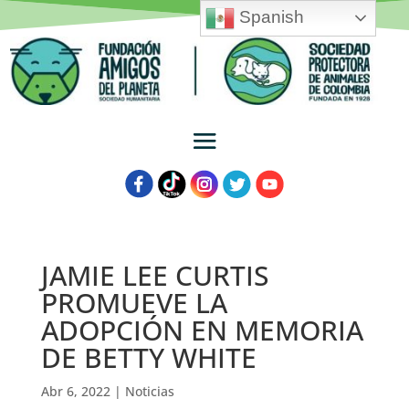
Spanish
JAMIE LEE CURTIS
PROMUEVE LA
ADOPCIÓN EN MEMORIA
DE BETTY WHITE
Abr 6, 2022
|
Noticias