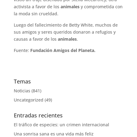
activista a favor de los
animales
y comprometida con
la moda sin crueldad.
Luego del fallecimiento de Betty White, muchos de
sus amigos y seres queridos donaron a refugios y
causas a favor de los
animales
.
Fuente:
Fundación Amigos del Planeta.
Temas
Noticias
(841)
Uncategorized
(49)
Entradas recientes
El tráfico de especies: un crimen internacional
Una sonrisa sana es una vida más feliz