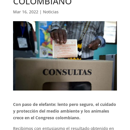
COLOMBIANO
Mar 16, 2022
|
Noticias
Con paso de elefante: lento pero seguro, el cuidado
y protección del medio ambiente y los animales
crece en el Congreso colombiano.
Recibimos con entusiasmo el resultado obtenido en