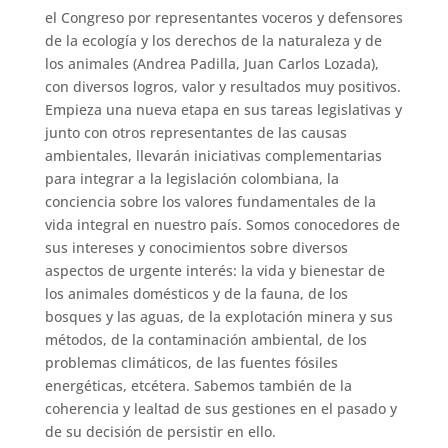
el Congreso por representantes voceros y defensores
de la ecología y los derechos de la naturaleza y de
los animales (Andrea Padilla, Juan Carlos Lozada),
con diversos logros, valor y resultados muy positivos.
Empieza una nueva etapa en sus tareas legislativas y
junto con otros representantes de las causas
ambientales, llevarán iniciativas complementarias
para integrar a la legislación colombiana, la
conciencia sobre los valores fundamentales de la
vida integral en nuestro país. Somos conocedores de
sus intereses y conocimientos sobre diversos
aspectos de urgente interés: la vida y bienestar de
los animales domésticos y de la fauna, de los
bosques y las aguas, de la explotación minera y sus
métodos, de la contaminación ambiental, de los
problemas climáticos, de las fuentes fósiles
energéticas, etcétera. Sabemos también de la
coherencia y lealtad de sus gestiones en el pasado y
de su decisión de persistir en ello.