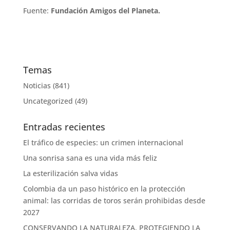
Fuente:
Fundación Amigos del Planeta.
Temas
Noticias
(841)
Uncategorized
(49)
Entradas recientes
El tráfico de especies: un crimen internacional
Una sonrisa sana es una vida más feliz
La esterilización salva vidas
Colombia da un paso histórico en la protección
animal: las corridas de toros serán prohibidas desde
2027
CONSERVANDO LA NATURALEZA, PROTEGIENDO LA