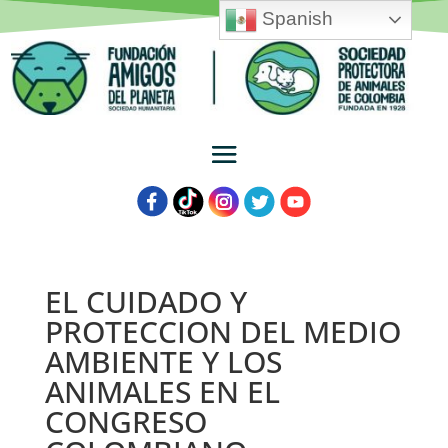
Spanish
EL CUIDADO Y
PROTECCION DEL MEDIO
AMBIENTE Y LOS
ANIMALES EN EL
CONGRESO