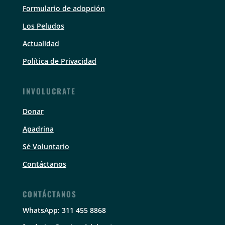
Formulario de adopción
Los Peludos
Actualidad
Política de Privacidad
INVOLUCRATE
Donar
Apadrina
Sé Voluntario
Contáctanos
CONTÁCTANOS
WhatsApp: 311 455 8868